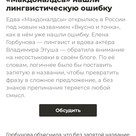
лингвистическую ошибку
Едва «Макдоналдсы» открылись в России
под новым названием «Вкусно и точка»,
как в нём уже нашли ошибку. Елена
Горбунова — лингвист и вдова актёра
Владимира Этуша — обратила внимание
на несостыковки в своём блоге. По её
словам, логичнее было бы поставить
запятую в названии, чтобы превратить
фразу в сложное предложение, а без
знаков препинания теряется любой
смысл.
Обсудить
Горбунова объяснила, что без запятой название