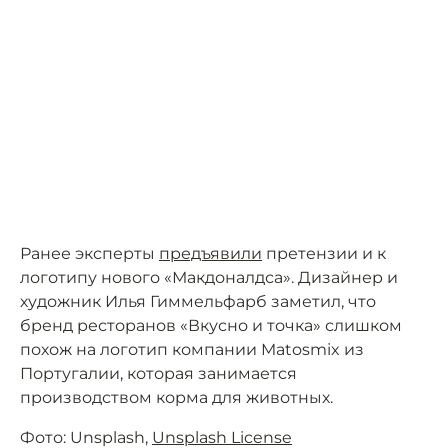
Ранее эксперты
предъявили
претензии и к
логотипу нового «Макдоналдса». Дизайнер и
художник Илья Гиммельфарб заметил, что
бренд ресторанов «Вкусно и точка» слишком
похож на логотип компании Matosmix из
Португалии, которая занимается
производством корма для животных.
Фото: Unsplash,
Unsplash License