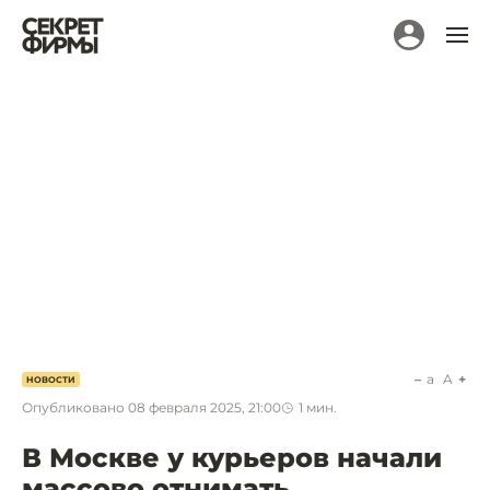
a
A
НОВОСТИ
Опубликовано
08 февраля 2025, 21:00
1
мин.
В Москве у курьеров начали
массово отнимать