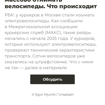
велосипеды. Что происходит
РБК: у курьеров в Москве стали изымать
электровелосипеды. Как сообщили
в Межрегиональной ассоциации
курьерских служб (МАКС), такие рейды
начались с начала 2025 года. У курьеров,
которые используют электровелосипеды,
проверяют технические характеристики
транспорта. Сотни велосипедов уже
оказались на штрафстоянке. Что с ними
не так — далее в материале.
Обсудить
© Egor Myznik / Unsplash