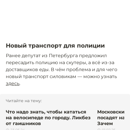
Новый транспорт для полиции
Ранее депутат из Петербурга предложил
пересадить полицию на скутеры, а всё из-за
доставщиков еды. В чём проблема и для чего
новый транспорт силовикам — можно узнать
здесь
.
Читайте на тему:
Что надо знать, чтобы кататься
Московских
на велосипеде по городу. Ликбез
посадят на 
от гаишников
Зачем
23.05.24
01.02.25