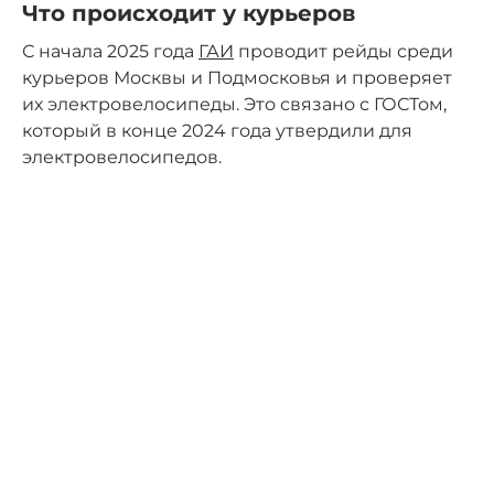
Что происходит у курьеров
С начала 2025 года
ГАИ
проводит рейды среди
курьеров Москвы и Подмосковья и проверяет
их электровелосипеды. Это связано с ГОСТом,
который в конце 2024 года утвердили для
электровелосипедов.