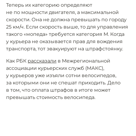
Теперь их категорию определяют
не по мощности двигателя, а максимальной
скорости. Она не должна превышать по городу
25 км/ч. Если скорость выше, то для управления
такого «мопеда» требуется категория М. Когда
у курьера не оказывается прав для вождения
транспорта, тот эвакуируют на штрафстоянку.
Как РБК
рассказали
в Межрегиональной
ассоциации курьерских служб (МАКС),
у курьеров уже изъяли сотни велосипедов,
за которыми они не спешат приходить. Дело
в том, что оплата штрафов в итоге может
превышать стоимость велосипеда.