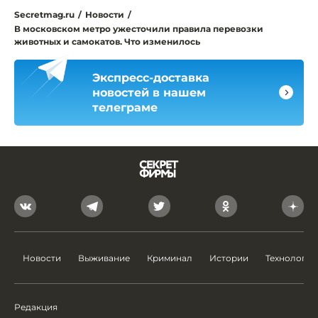
Secretmag.ru
/
Новости
/
В московском метро ужесточили правила перевозки
животных и самокатов. Что изменилось
Экспресс-доставка
новостей в нашем
телеграме
Новости
Выживание
Криминал
Истории
Технологии
Редакция