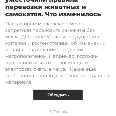
перевозки животных и
самокатов. Что изменилось
Пассажирам московского метро
запретили перевозить самокаты без
чехла. Дептранс Москвы предупредил
жителей и гостей столицы об изменении
правил пользования городским
метрополитеном. Например, горожан
попросили прятать велосипеды и
электросамокаты в чехлы. Какие ещё
требования начали действовать — далее в
материале.
Обсудить
© Freepik