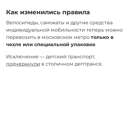
Как изменились правила
Велосипеды, самокаты и другие средства
индивидуальной мобильности теперь можно
перевозить в московском метро
только в
чехле или специальной упаковке
.
Исключение — детский транспорт,
подчеркнули
в столичном дептрансе.