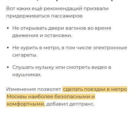
Вот каких ещё рекомендаций призвали
придерживаться пассажиров:
Не открывать двери вагонов во время
движения и остановки.
Не курить в метро, в том числе электронные
сигареты.
Слушать музыку или смотреть видео в
наушниках.
Изменения позволят
сделать поездки в метро
Москвы наиболее безопасными и
комфортными
, добавил дептранс.