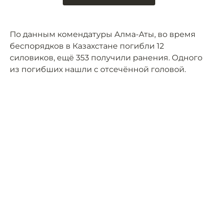
По данным комендатуры Алма-Аты, во время
беспорядков в Казахстане погибли 12
силовиков, ещё 353 получили ранения. Одного
из погибших нашли с отсечённой головой.