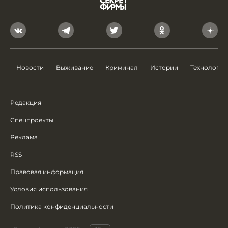
Новости
Выживание
Криминал
Истории
Технологии
Редакция
Спецпроекты
Реклама
RSS
Правовая информация
Условия использования
Политика конфиденциальности