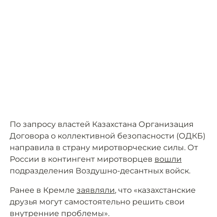
По запросу властей Казахстана Организация
Договора о коллективной безопасности (ОДКБ)
направила в страну миротворческие силы. От
России в контингент миротворцев
вошли
подразделения Воздушно-десантных войск.
Ранее в Кремле
заявляли
, что «казахстанские
друзья могут самостоятельно решить свои
внутренние проблемы».