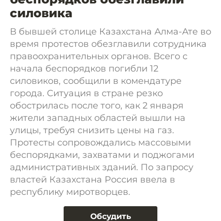
силовика
В бывшей столице Казахстана Алма-Ате во
время протестов обезглавили сотрудника
правоохранительных органов. Всего с
начала беспорядков погибли 12
силовиков, сообщили в комендатуре
города. Ситуация в стране резко
обострилась после того, как 2 января
жители западных областей вышли на
улицы, требуя снизить цены на газ.
Протесты сопровождались массовыми
беспорядками, захватами и поджогами
административных зданий. По запросу
властей Казахстана Россия ввела в
республику миротворцев.
Обсудить