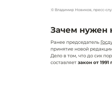
© Владимир Новиков, пресс-слу
Зачем нужен 
Ранее председатель
Госд
принятие новой редакции
Дело в том, что до сих п
составляет
закон от 1991 