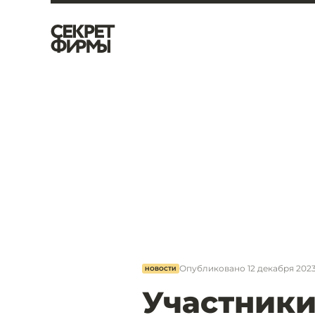
Опубликовано
12 декабря 2023
НОВОСТИ
Участники