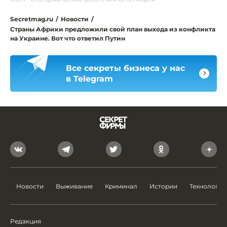
Secretmag.ru
/
Новости
/
Страны Африки предложили свой план выхода из конфликта
на Украине. Вот что ответил Путин
Все секреты бизнеса у нас
в Telegram
Новости
Выживание
Криминал
Истории
Технологии
Редакция