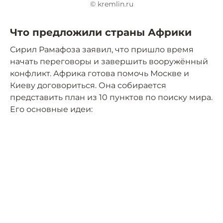
© kremlin.ru
Что предложили страны Африки
Сирил Рамафоза заявил, что пришло время
начать переговоры и завершить вооружённый
конфликт. Африка готова помочь Москве и
Киеву договориться. Она собирается
представить план из 10 пунктов по поиску мира.
Его основные идеи: