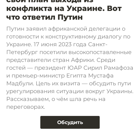
конфликта на Украине. Вот
что ответил Путин
Путин заявил африканской делегации о
готовности к конструктивному диалогу по
Украине. 17 июня 2023 года Санкт-
Петербург посетили высокопоставленные
представители стран Африки. Среди
гостей — президент ЮАР Сирил Рамафоза
и премьер-министр Египта Мустафа
Мадбули. Цель их визита — обсудить пути
урегулирования ситуации вокруг Украины.
Рассказываем, о чём шла речь на
переговорах.
Обсудить