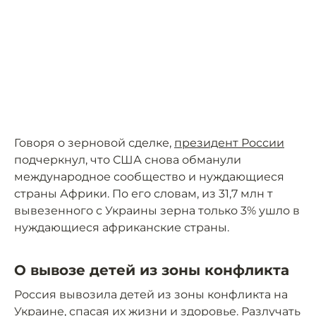
Говоря о зерновой сделке,
президент России
подчеркнул, что США снова обманули
международное сообщество и нуждающиеся
страны Африки. По его словам, из 31,7 млн т
вывезенного с Украины зерна только 3% ушло в
нуждающиеся африканские страны.
О вывозе детей из зоны конфликта
Россия вывозила детей из зоны конфликта на
Украине, спасая их жизни и здоровье. Разлучать