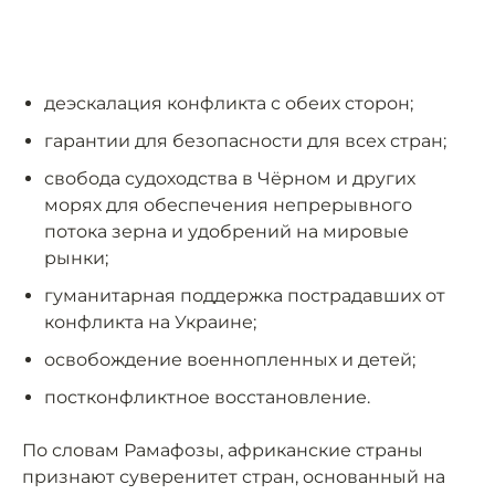
деэскалация конфликта с обеих сторон;
гарантии для безопасности для всех стран;
свобода судоходства в Чёрном и других
морях для обеспечения непрерывного
потока зерна и удобрений на мировые
рынки;
гуманитарная поддержка пострадавших от
конфликта на Украине;
освобождение военнопленных и детей;
постконфликтное восстановление.
По словам Рамафозы, африканские страны
признают суверенитет стран, основанный на