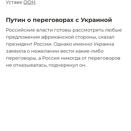
Уставе
ООН
.
Путин о переговорах с Украиной
Российские власти готовы рассмотреть любые
предложения африканской стороны, сказал
президент России. Однако именно Украина
заявила о нежелании вести какие-либо
переговоры, а Россия никогда от переговоров
не отказывалась, подчеркнул он.