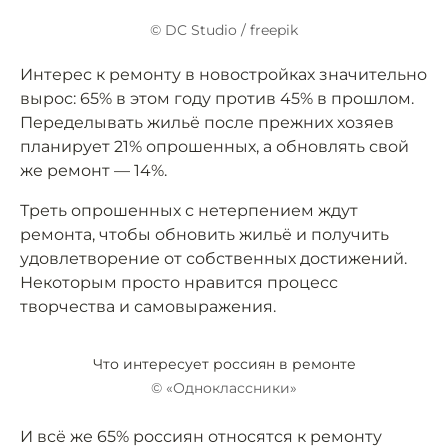
© DC Studio / freepik
Интерес к ремонту в новостройках значительно
вырос: 65% в этом году против 45% в прошлом.
Переделывать жильё после прежних хозяев
планирует 21% опрошенных, а обновлять свой
же ремонт — 14%.
Треть опрошенных с нетерпением ждут
ремонта, чтобы обновить жильё и получить
удовлетворение от собственных достижений.
Некоторым просто нравится процесс
творчества и самовыражения.
Что интересует россиян в ремонте
© «Одноклассники»
И всё же 65% россиян относятся к ремонту