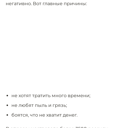
негативно. Вот главные причины:
не хотят тратить много времени;
не любят пыль и грязь;
боятся, что не хватит денег.