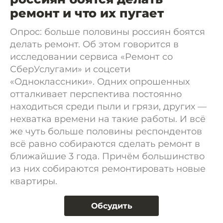
ремонт и что их пугает
Опрос: больше половины россиян боятся
делать ремонт. Об этом говорится в
исследовании сервиса «Ремонт со
СберУслугами» и соцсети
«Одноклассники». Одних опрошенных
отталкивает перспектива постоянно
находиться среди пыли и грязи, других —
нехватка времени на такие работы. И всё
же чуть больше половины респондентов
всё равно собираются сделать ремонт в
ближайшие 3 года. Причём большинство
из них собираются ремонтировать новые
квартиры.
Обсудить