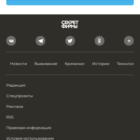
Новости
Выживание
Криминал
Истории
Технологии
Редакция
Спецпроекты
Реклама
RSS
Правовая информация
Условия использования