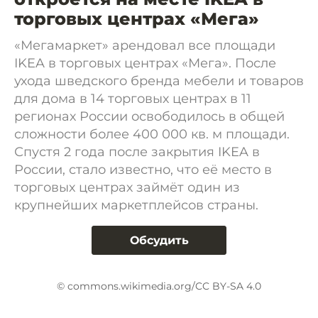
торговых центрах «Мега»
«Мегамаркет» арендовал все площади
IKEA в торговых центрах «Мега». После
ухода шведского бренда мебели и товаров
для дома в 14 торговых центрах в 11
регионах России освободилось в общей
сложности более 400 000 кв. м площади.
Спустя 2 года после закрытия IKEA в
России, стало известно, что её место в
торговых центрах займёт один из
крупнейших маркетплейсов страны.
Обсудить
© commons.wikimedia.org/CC BY-SA 4.0