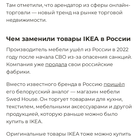
Там отметили, что арендатор из сферы онлайн-
торговли — новый тренд на рынке торговой
недвижимости.
Чем заменили товары IKEA в России
Производитель мебели ушёл из России в 2022
году после начала СВО из-за опасения санкций.
Компания уже
продала
свои российские
фабрики.
Вместо известного бренда в Россию
пришёл
его белорусский аналог — магазин мебели
Swed House. Он торгует товарами для кухни,
текстилем, мебельными аксессуарами и другой
продукцией, которую раньше можно было
купить в IKEA.
Оригинальные товары IKEA тоже можно купить