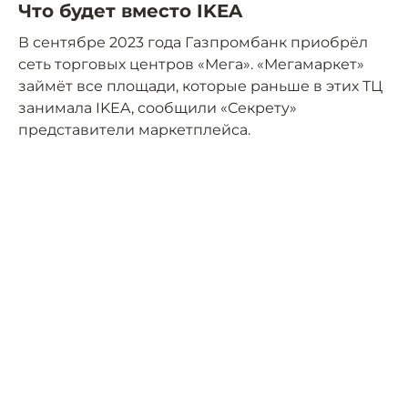
Что будет вместо IKEA
В сентябре 2023 года Газпромбанк приобрёл
сеть торговых центров «Мега». «Мегамаркет»
займёт все площади, которые раньше в этих ТЦ
занимала IKEA, сообщили «Секрету»
представители маркетплейса.