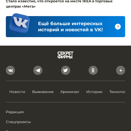
Стало известно, что откроется на месте IKEA в торговых
центрах «Мега»
Ещё больше интересных
историй и новостей в VK!
Новости
Выживание
Криминал
Истории
Технологии
Редакция
Спецпроекты