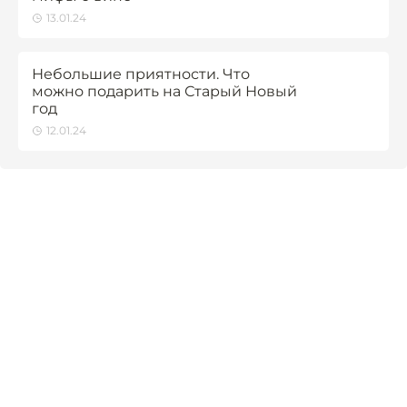
13.01.24
Небольшие приятности. Что
можно подарить на Старый Новый
год
12.01.24