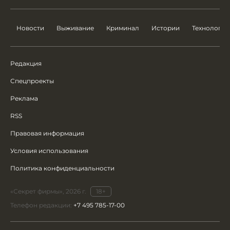
Новости
Выживание
Криминал
Истории
Технологии
Редакция
Спецпроекты
Реклама
RSS
Правовая информация
Условия использования
Политика конфиденциальности
«Секрет фирмы», 2026 г.
18+
Телефон редакции:
+7 495 785-17-00