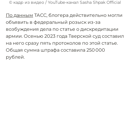
© кадр из видео / YouTube-канал Sasha Shpak Official
По данным
ТАСС, блогера действительно могли
объявить в федеральный розыск из-за
возбуждения дела по статье о дискредитации
армии. Осенью 2023 года Тверской суд составил
на него сразу пять протоколов по этой статье.
Общая сумма штрафа составила 250 000
рублей.