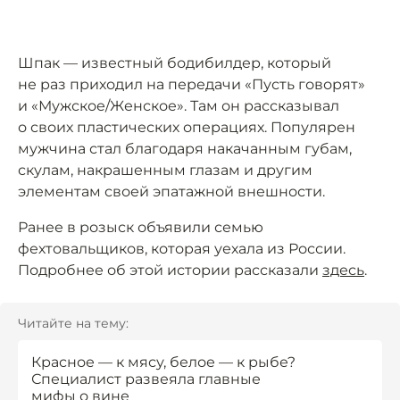
Шпак — известный бодибилдер, который
не раз приходил на передачи «Пусть говорят»
и «Мужское/Женское». Там он рассказывал
о своих пластических операциях. Популярен
мужчина стал благодаря накачанным губам,
скулам, накрашенным глазам и другим
элементам своей эпатажной внешности.
Ранее в розыск объявили семью
фехтовальщиков, которая уехала из России.
Подробнее об этой истории рассказали
здесь
.
Читайте на тему:
Красное — к мясу, белое — к рыбе?
Специалист развеяла главные
мифы о вине