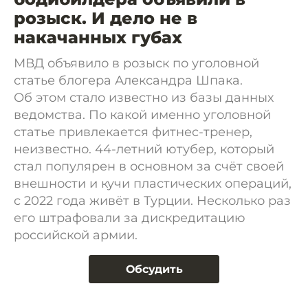
розыск. И дело не в
накачанных губах
МВД объявило в розыск по уголовной
статье блогера Александра Шпака.
Об этом стало известно из базы данных
ведомства. По какой именно уголовной
статье привлекается фитнес-тренер,
неизвестно. 44-летний ютубер, который
стал популярен в основном за счёт своей
внешности и кучи пластических операций,
с 2022 года живёт в Турции. Несколько раз
его штрафовали за дискредитацию
российской армии.
Обсудить