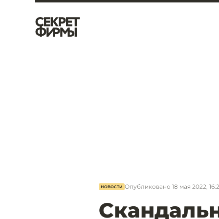
Опубликовано
18 мая 2022, 16:
НОВОСТИ
Скандальн