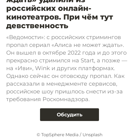
российских онлайн-
кинотеатров. При чём тут
девственность
«Ведомости»: с российских стримингов
пропал сериал «Алиса не может ждать».
Он вышел в октябре 2022 года и до этого
прекрасно стримился на Start, а позже —
на «Иви», Wink и других платформах.
Однако сейчас он отовсюду пропал. Как
рассказали в менеджменте сервисов,
российское шоу пришлось снести из-за
требования Роскомнадзора.
Обсудить
© TopSphere Media / Unsplash