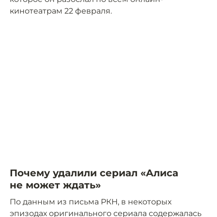
кинотеатрам 22 февраля.
Почему удалили сериал «Алиса
не может ждать»
По данным из письма РКН, в некоторых
эпизодах оригинального сериала содержалась