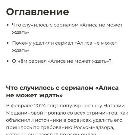
Оглавление
Что случилось с сериалом «Алиса не может
ждать»
Почему удалили сериал «Алиса не может
ждать»
О чём сериал «Алиса не может ждать»?
Что случилось с сериалом «Алиса
не может ждать»
В феврале 2024 года популярное шоу Наталии
Мещаниновой пропало со всех стримингов. Как
объяснили источники в сервисах, удалить его
пришлось по требованию Роскомнадзора,
которое он разослал по всем онлайн-