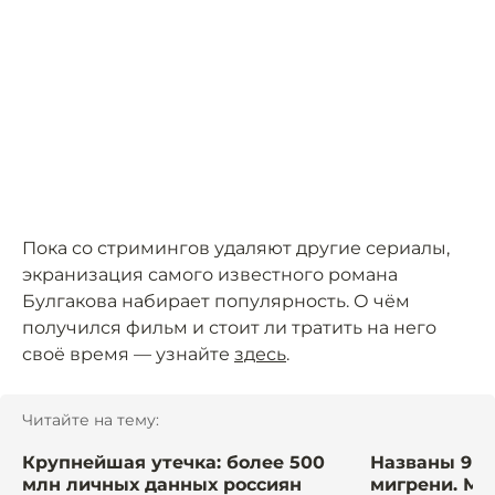
Пока со стримингов удаляют другие сериалы,
экранизация самого известного романа
Булгакова набирает популярность. О чём
получился фильм и стоит ли тратить на него
своё время — узнайте
здесь
.
Читайте на тему:
Крупнейшая утечка: более 500
Названы 9 г
млн личных данных россиян
мигрени. Ма