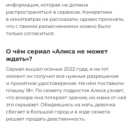
информация, которая не должна
распространяться в сервисах. Конкретики
в кинотеатрах не рассказали, однако признали,
что с такими разъяснениями можно было
только согласиться.
О чём сериал «Алиса не может
ждать»?
Сериал вышел осенью 2022 года, и на тот
момент он получил все нужные разрешение
и прокатное удостоверение. На нём поставили
плашку 18+. По сюжету подросток Алиса узнает,
что вскоре она потеряет зрение, но мама от неё
это скрывает. Обидевшись на мать, девочка
сбегает в большой город и в ходе сюжета
решает продать девственность.