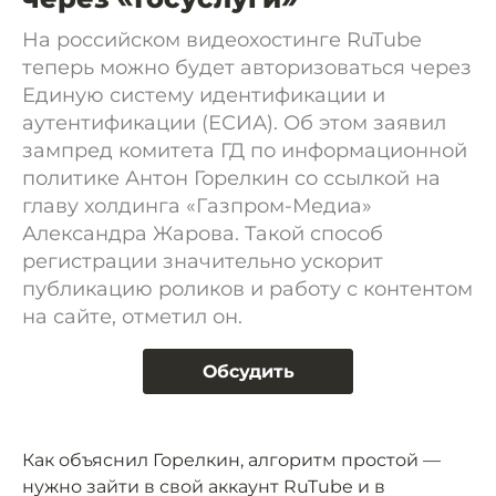
На российском видеохостинге RuTube
теперь можно будет авторизоваться через
Единую систему идентификации и
аутентификации (ЕСИА). Об этом заявил
зампред комитета ГД по информационной
политике Антон Горелкин со ссылкой на
главу холдинга «Газпром-Медиа»
Александра Жарова. Такой способ
регистрации значительно ускорит
публикацию роликов и работу с контентом
на сайте, отметил он.
Обсудить
Как объяснил Горелкин, алгоритм простой —
нужно зайти в свой аккаунт RuTube и в