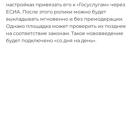
настройках привязать его к «Госуслугам» через
ЕСИА. После этого ролики можно будет
выкладывать мгновенно и без премодерации.
Однако площадка может проверить их позднее
на соответствие законам. Такое нововведение
будет подключено «со дня на день».