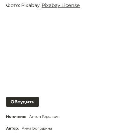
Фото: Pixabay,
Pixabay License
Обсудить
Источник:
Антон Горелкин
Автор:
Анна Бояршина