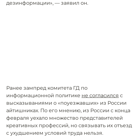
дезинформации», — заявил он.
Ранее зампред комитета ГД по
информационной политике
не согласился
с
высказываниями о «поуезжавших» из России
айтишниках. По его мнению, из России с конца
февраля уехало множество представителей
креативных профессий, но связывать их отъезд
с ухудшением условий труда нельзя.