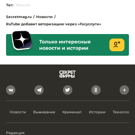
Тег:
Россия
Secretmag.ru
/
Новости
/
RuTube добавит авторизацию через «Госуслуги»
Только интересные
новости и истории
Новости
Выживание
Криминал
Истории
Технологии
Редакция