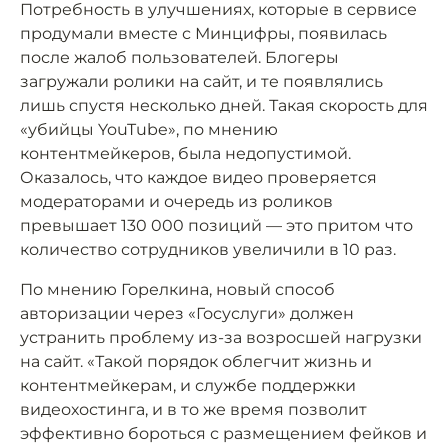
Потребность в улучшениях, которые в сервисе
продумали вместе с Минцифры, появилась
после жалоб пользователей. Блогеры
загружали ролики на сайт, и те появлялись
лишь спустя несколько дней. Такая скорость для
«убийцы YouTube», по мнению
контентмейкеров, была недопустимой.
Оказалось, что каждое видео проверяется
модераторами и очередь из роликов
превышает 130 000 позиций — это притом что
количество сотрудников увеличили в 10 раз.
По мнению Горелкина, новый способ
авторизации через «Госуслуги» должен
устранить проблему из-за возросшей нагрузки
на сайт. «Такой порядок облегчит жизнь и
контентмейкерам, и службе поддержки
видеохостинга, и в то же время позволит
эффективно бороться с размещением фейков и