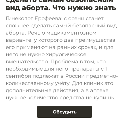
вид аборта. Что нужно знать
Гинеколог Ерофеева: с осени станет
сложнее сделать самый безопасный вид
аборта. Речь о медикаментозном
варианте, у которого два преимущества:
его применяют на ранних сроках, и для
него не нужно хирургическое
вмешательство. Проблема в том, что
необходимые для него препараты с 1
сентября подлежат в России предметно-
количественному учёту. Для клиник это
дополнительные действия, а в аптеке
нужное количество средства не купишь.
Обсудить