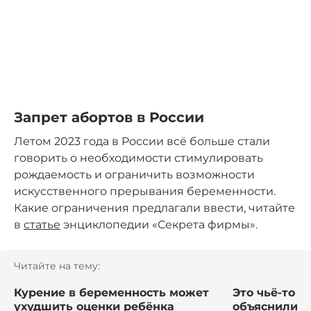
Запрет абортов в России
Летом 2023 года в России всё больше стали
говорить о необходимости стимулировать
рождаемость и ограничить возможности
искусственного прерывания беременности.
Какие ограничения предлагали ввести, читайте
в
статье
энциклопедии «Секрета фирмы».
Читайте на тему:
Курение в беременность может
Это чьё-то л
ухудшить оценки ребёнка
объяснили, 