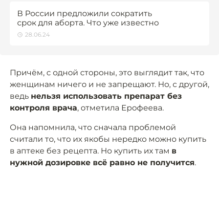
В России предложили сократить
срок для аборта. Что уже известно
28.06.24
Причём, с одной стороны, это выглядит так, что
женщинам ничего и не запрещают. Но, с другой,
ведь
нельзя использовать препарат без
контроля врача
, отметила Ерофеева.
Она напомнила, что сначала проблемой
считали то, что их якобы нередко можно купить
в аптеке без рецепта. Но купить их там
в
нужной дозировке всё равно не получится
.