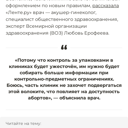
оформлением по новым правилам,
рассказала
«Ленте.ру» врач — акушер-гинеколог,
специалист общественного здравоохранения,
эксперт Всемирной организации
здравоохранения (ВОЗ) Любовь Ерофеева.
“
«Потому что контроль за упаковками в
клиниках будет ужесточён, им нужно будет
собирать больше информации при
контрольно-предметных ограничениях.
Боюсь, часть клиник не захочет подвергаться
этой волоките, что повлияет на доступность
абортов», — объяснила врач.
Читайте на тему: