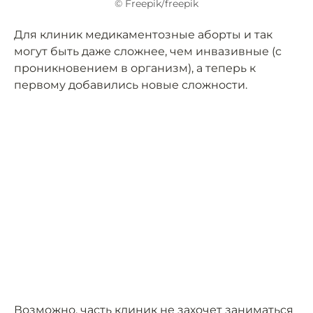
© Freepik/freepik
Для клиник медикаментозные аборты и так
могут быть даже сложнее, чем инвазивные (с
проникновением в организм), а теперь к
первому добавились новые сложности.
Возможно, часть клиник не захочет заниматься