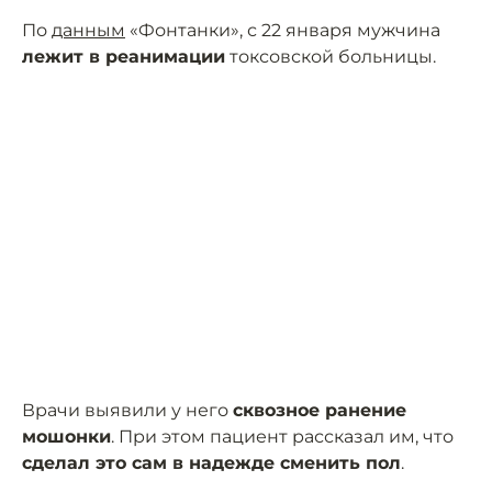
По
данным
«Фонтанки», с 22 января мужчина
лежит в реанимации
токсовской больницы.
Врачи выявили у него
сквозное ранение
мошонки
. При этом пациент рассказал им, что
сделал это сам в надежде сменить пол
.