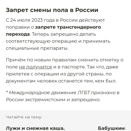
Запрет смены пола в России
С 24 июля 2023 года в России действуют
поправки о
запрете трансгендерного
перехода
. Теперь запрещено делать
соответствующую операцию и принимать
специальные препараты.
Причём по новым правилам сменить отметку о
поле
не получится
и в паспорте. Так что, даже
прилетев с операции из другой страны, по
документам человек останется тем, кем был.
* Международное движение ЛГБТ признано в
России экстремистским и запрещено.
Читайте на тему:
Лужи и снежная каша.
Бабушкины з