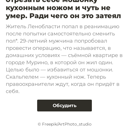
кухонным ножом и чуть не
умер. Ради чего он это затеял
Житель Ленобласти попал в реанимацию
после попытки самостоятельно сменить
пол*. 29-летний мужчина попробовал
провести операцию, что называется, в
домашних условиях — съёмной квартире в
городе Мурино, в которой он жил один.
Целью было — избавиться от мошонки.
Скальпелем — кухонный нож. Теперь
правоохранители ждут, когда он придёт в
себя.
Обсудить
© Freepik/ArtPhoto_studio