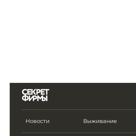
Новости
Выживание