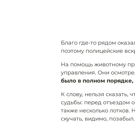
Благо где-то рядом оказ
поэтому полицейские вск
На помощь животному пр
управления. Они осмотре
было в полном порядке,
К слову, нельзя сказать,
судьбы: перед отъездом о
также несколько лотков. Н
скучать, видимо, позабыл.