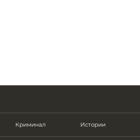
Криминал
Истории