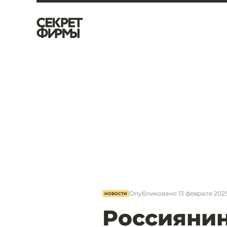
Опубликовано
13 февраля 2025
НОВОСТИ
Россиянин