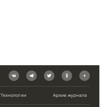
Технологии
Архив журнала