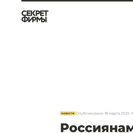
Опубликовано
18 марта 2025, 
НОВОСТИ
Россиянам