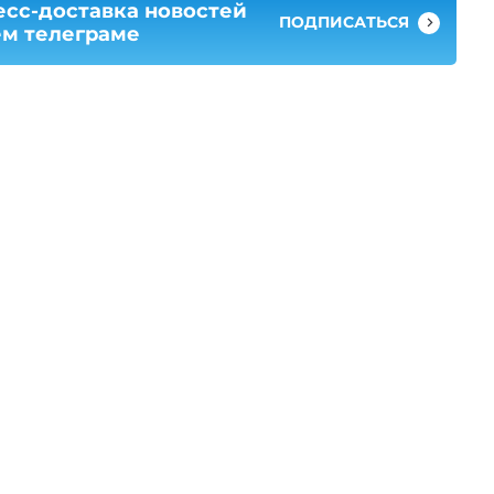
есс-доставка новостей
ПОДПИСАТЬСЯ
ем телеграме