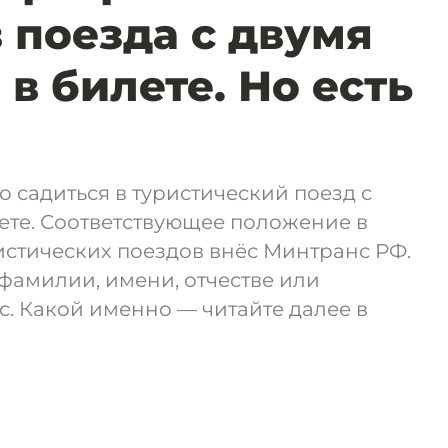
в поезда с двумя
в билете. Но есть
о садиться в туристический поезд с
ете. Соответствующее положение в
истических поездов внёс Минтранс РФ.
 фамилии, имени, отчестве или
с. Какой именно — читайте далее в