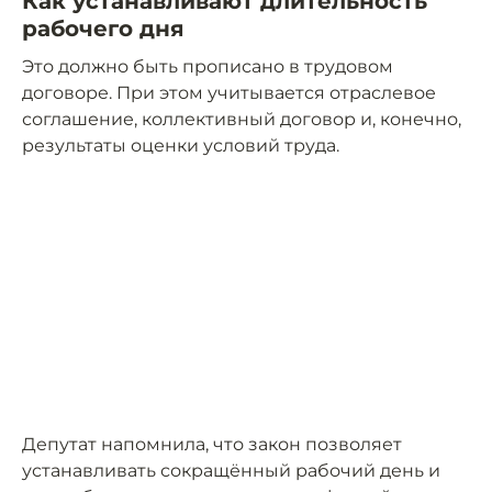
Как устанавливают длительность
рабочего дня
Это должно быть прописано в трудовом
договоре. При этом учитывается отраслевое
соглашение, коллективный договор и, конечно,
результаты оценки условий труда.
Депутат напомнила, что закон позволяет
устанавливать сокращённый рабочий день и