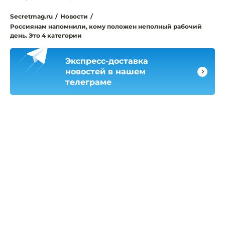
Secretmag.ru
/
Новости
/
Россиянам напомнили, кому положен неполный рабочий
день. Это 4 категории
Экспресс-доставка
новостей в нашем
телеграме