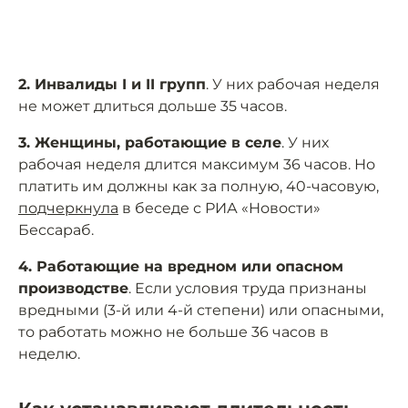
2. Инвалиды I и II групп
. У них рабочая неделя
не может длиться дольше 35 часов.
3. Женщины, работающие в селе
. У них
рабочая неделя длится максимум 36 часов. Но
платить им должны как за полную, 40-часовую,
подчеркнула
в беседе с РИА «Новости»
Бессараб.
4. Работающие на вредном или опасном
производстве
. Если условия труда признаны
вредными (3-й или 4-й степени) или опасными,
то работать можно не больше 36 часов в
неделю.