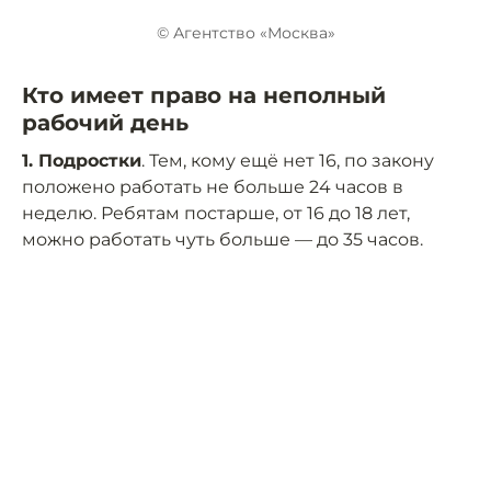
© Агентство «Москва»
Кто имеет право на неполный
рабочий день
1. Подростки
. Тем, кому ещё нет 16, по закону
положено работать не больше 24 часов в
неделю. Ребятам постарше, от 16 до 18 лет,
можно работать чуть больше — до 35 часов.