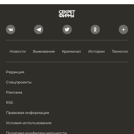
Новости
Выживание
Криминал
Истории
Технологии
Редакция
Спецпроекты
Реклама
RSS
Правовая информация
Условия использования
Политика конфиденциальности