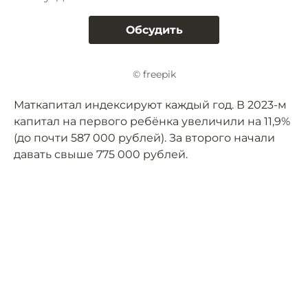
Обсудить
© freepik
Маткапитал индексируют каждый год. В 2023-м
капитал на первого ребёнка увеличили на 11,9%
(до почти 587 000 рублей). За второго начали
давать свыше 775 000 рублей.