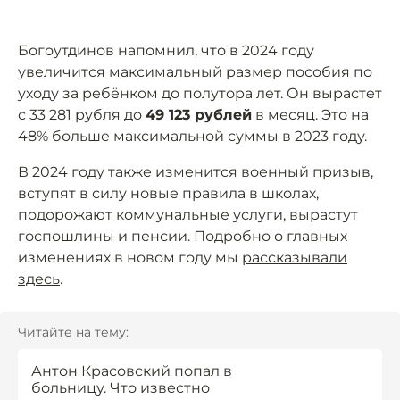
Богоутдинов напомнил, что в 2024 году
увеличится максимальный размер пособия по
уходу за ребёнком до полутора лет. Он вырастет
с 33 281 рубля до
49 123 рублей
в месяц. Это на
48% больше максимальной суммы в 2023 году.
В 2024 году также изменится военный призыв,
вступят в силу новые правила в школах,
подорожают коммунальные услуги, вырастут
госпошлины и пенсии. Подробно о главных
изменениях в новом году мы
рассказывали
здесь
.
Читайте на тему:
Антон Красовский попал в
больницу. Что известно