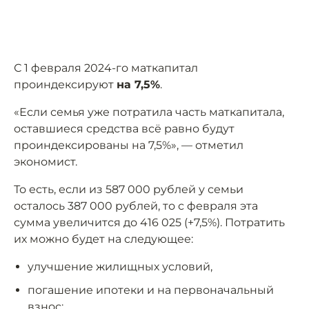
С 1 февраля 2024-го маткапитал
проиндексируют
на 7,5%
.
«Если семья уже потратила часть маткапитала,
оставшиеся средства всё равно будут
проиндексированы на 7,5%», — отметил
экономист.
То есть, если из 587 000 рублей у семьи
осталось 387 000 рублей, то с февраля эта
сумма увеличится до 416 025 (+7,5%). Потратить
их можно будет на следующее:
улучшение жилищных условий,
погашение ипотеки и на первоначальный
взнос;