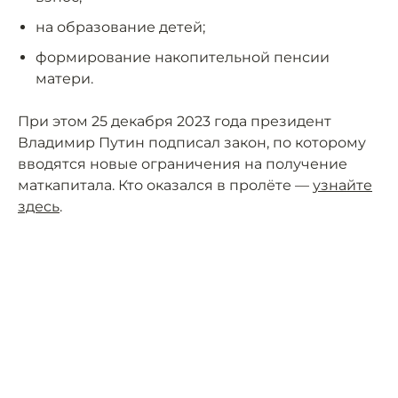
на образование детей;
формирование накопительной пенсии
матери.
При этом 25 декабря 2023 года президент
Владимир Путин подписал закон, по которому
вводятся новые ограничения на получение
маткапитала. Кто оказался в пролёте —
узнайте
здесь
.