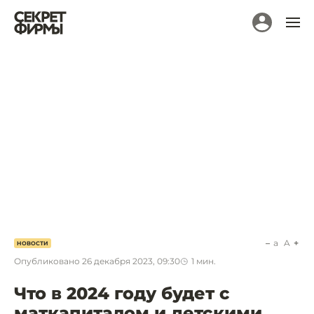
a
A
НОВОСТИ
Опубликовано
26 декабря 2023, 09:30
1
мин.
Что в 2024 году будет с
маткапиталом и детскими