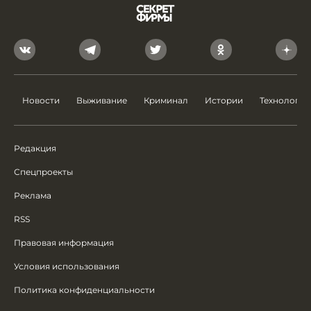
Новости
Выживание
Криминал
Истории
Технологии
Редакция
Спецпроекты
Реклама
RSS
Правовая информация
Условия использования
Политика конфиденциальности