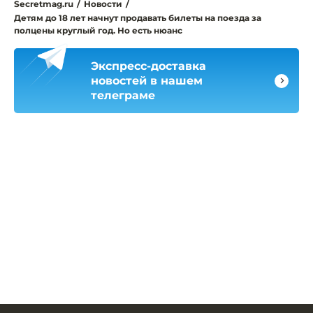
Secretmag.ru
/
Новости
/
Детям до 18 лет начнут продавать билеты на поезда за
полцены круглый год. Но есть нюанс
Экспресс-доставка
новостей в нашем
телеграме