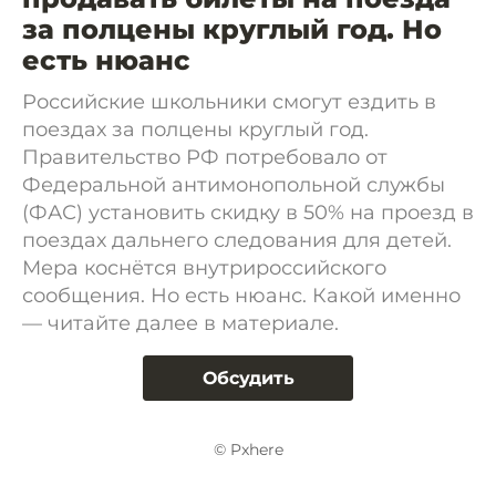
за полцены круглый год. Но
есть нюанс
Российские школьники смогут ездить в
поездах за полцены круглый год.
Правительство РФ потребовало от
Федеральной антимонопольной службы
(ФАС) установить скидку в 50% на проезд в
поездах дальнего следования для детей.
Мера коснётся внутрироссийского
сообщения. Но есть нюанс. Какой именно
— читайте далее в материале.
Обсудить
© Pxhere