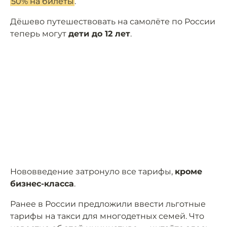
50% на билеты
.
Дёшево путешествовать на самолёте по России
теперь могут
дети до 12 лет
.
Нововведение затронуло все тарифы,
кроме
бизнес-класса
.
Ранее в России предложили ввести льготные
тарифы на такси для многодетных семей. Что