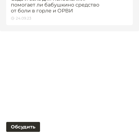
помогает ли бабушкино средство
от боли в горле и ОРВИ
24.09.23
Обсудить