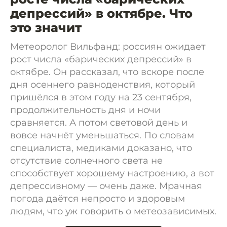
депрессий» в октябре. Что
это значит
Метеоролог Вильфанд: россиян ожидает
рост числа «барических депрессий» в
октябре. Он рассказал, что вскоре после
дня осеннего равноденствия, который
пришёлся в этом году на 23 сентября,
продолжительность дня и ночи
сравняется. А потом световой день и
вовсе начнёт уменьшаться. По словам
специалиста, медиками доказано, что
отсутствие солнечного света не
способствует хорошему настроению, а вот
депрессивному — очень даже. Мрачная
погода даётся непросто и здоровым
людям, что уж говорить о метеозависимых.