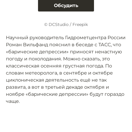
Обсудить
© DCStudio / Freepik
Научный руководитель Гидрометцентра России
Роман Вильфанд пояснил в беседе с ТАСС, что
«барические депрессии» приносят ненастную
погоду и похолодания. Можно сказать, это
классическая осенняя грустная погода. По
словам метеоролога, в сентябре и октябре
циклоническая деятельность ещё не так
развита, а вот в третьей декаде октября и
ноябре «барические депрессии» будут гораздо
чаще.