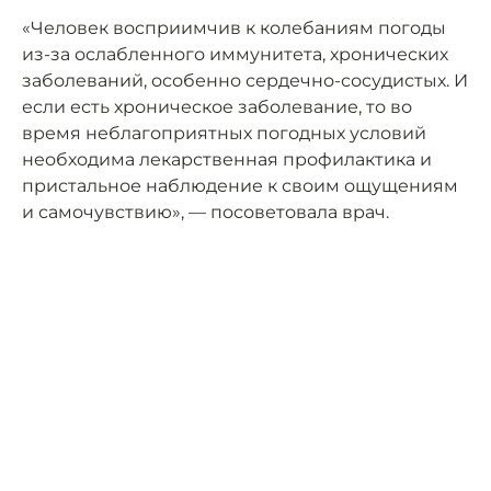
«Человек восприимчив к колебаниям погоды
из-за ослабленного иммунитета, хронических
заболеваний, особенно сердечно-сосудистых. И
если есть хроническое заболевание, то во
время неблагоприятных погодных условий
необходима лекарственная профилактика и
пристальное наблюдение к своим ощущениям
и самочувствию», — посоветовала врач.