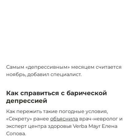
Самым «депрессивным» месяцем считается
ноябрь, добавил специалист.
Как справиться с барической
депрессией
Как пережить такие погодные условия,
«Секрету» ранее
объяснила
врач-невролог и
эксперт центра здоровья Verba Mayr Елена
Сопова.