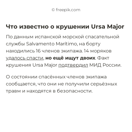
© freepik.com
Что известно о крушении Ursa Major
По данным испанской морской спасательной
службы Salvamento Marítimo, на борту
находились 16 членов экипажа. 14 моряков
удалось спасти
,
но ещё ищут двоих
. Факт
крушения Ursa Major
подтвердил
МИД России.
О состоянии спасённых членов экипажа
сообщается, что они не получили серьёзных
травм и находятся в безопасности.