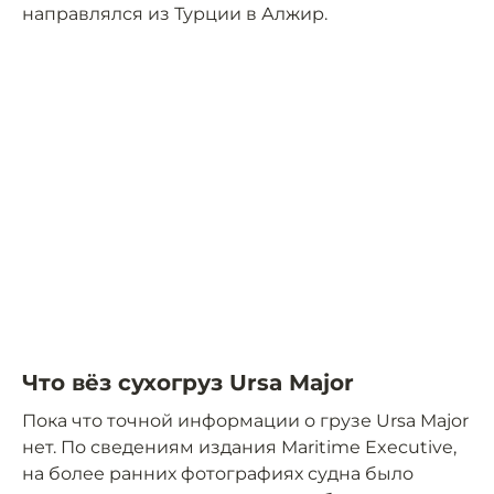
направлялся из Турции в Алжир.
Что вёз сухогруз Ursa Major
Пока что точной информации о грузе Ursa Major
нет. По сведениям издания Maritime Exeсutive,
на более ранних фотографиях судна было