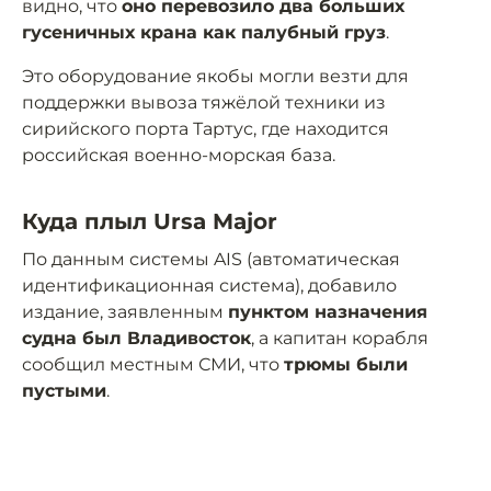
видно, что
оно перевозило два больших
гусеничных крана как палубный груз
.
Это оборудование якобы могли везти для
поддержки вывоза тяжёлой техники из
сирийского порта Тартус, где находится
российская военно-морская база.
Куда плыл Ursa Major
По данным системы AIS (автоматическая
идентификационная система), добавило
издание, заявленным
пунктом назначения
судна был Владивосток
, а капитан корабля
сообщил местным СМИ, что
трюмы были
пустыми
.