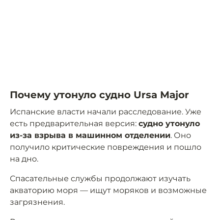
Почему утонуло судно Ursa Major
Испанские власти начали расследование. Уже
есть предварительная версия:
судно утонуло
из-за взрыва в машинном отделении
. Оно
получило критические повреждения и пошло
на дно.
Спасательные службы продолжают изучать
акваторию моря — ищут моряков и возможные
загрязнения.