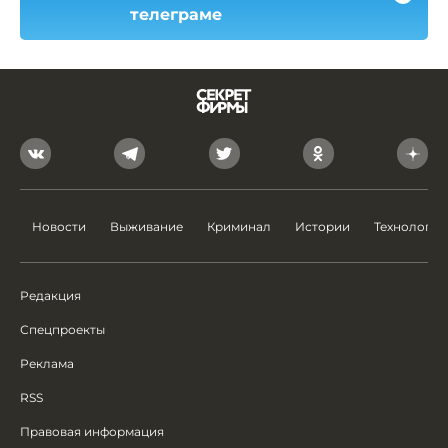
телеграме
Новости
Выживание
Криминал
Истории
Технологии
Редакция
Спецпроекты
Реклама
RSS
Правовая информация