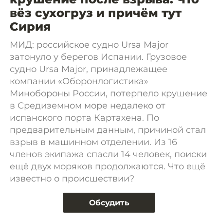
вёз сухогруз и причём тут
Сирия
МИД: российское судно Ursa Major
затонуло у берегов Испании. Грузовое
судно Ursa Major, принадлежащее
компании «Оборонлогистика»
Минобороны России, потерпело крушение
в Средиземном море недалеко от
испанского порта Картахена. По
предварительным данным, причиной стал
взрыв в машинном отделении. Из 16
членов экипажа спасли 14 человек, поиски
ещё двух моряков продолжаются. Что ещё
известно о происшествии?
Обсудить