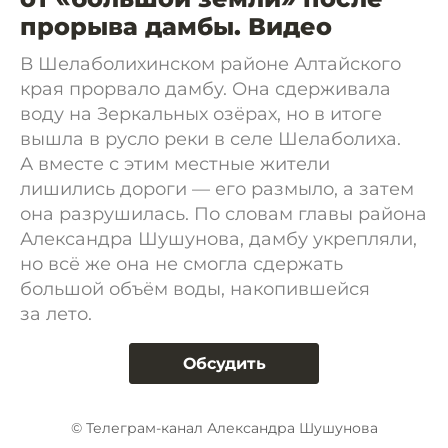
прорыва дамбы. Видео
В Шелаболихинском районе Алтайского
края прорвало дамбу. Она сдерживала
воду на Зеркальных озёрах, но в итоге
вышла в русло реки в селе Шелаболиха.
А вместе с этим местные жители
лишились дороги — его размыло, а затем
она разрушилась. По словам главы района
Александра Шушунова, дамбу укрепляли,
но всё же она не смогла сдержать
большой объём воды, накопившейся
за лето.
Обсудить
© Телеграм-канал Александра Шушунова