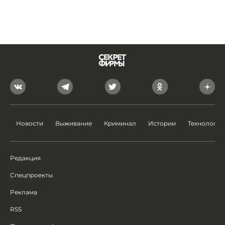
Новости
Выживание
Криминал
Истории
Технологии
Редакция
Спецпроекты
Реклама
RSS