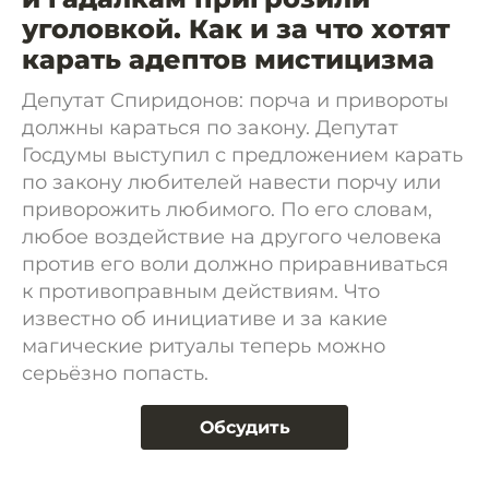
уголовкой. Как и за что хотят
карать адептов мистицизма
Депутат Спиридонов: порча и привороты
должны караться по закону. Депутат
Госдумы выступил с предложением карать
по закону любителей навести порчу или
приворожить любимого. По его словам,
любое воздействие на другого человека
против его воли должно приравниваться
к противоправным действиям. Что
известно об инициативе и за какие
магические ритуалы теперь можно
серьёзно попасть.
Обсудить