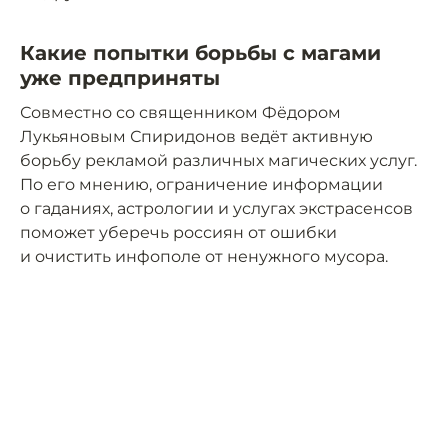
Какие попытки борьбы с магами
уже предприняты
Совместно со священником Фёдором
Лукьяновым Спиридонов ведёт активную
борьбу рекламой различных магических услуг.
По его мнению, ограничение информации
о гаданиях, астрологии и услугах экстрасенсов
поможет уберечь россиян от ошибки
и очистить инфополе от ненужного мусора.