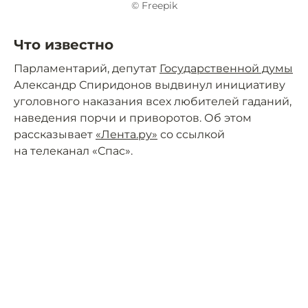
© Freepik
Что известно
Парламентарий, депутат
Государственной думы
Александр Спиридонов выдвинул инициативу
уголовного наказания всех любителей гаданий,
наведения порчи и приворотов. Об этом
рассказывает
«Лента.ру»
со ссылкой
на телеканал «Спас».