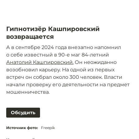
Гипнотизёр Кашпировский
возвращается
А в сентябре 2024 года внезапно напомнил
о себе известный в 90-е маг 84-летний
Анатолий Кашпировский.
Он неожиданно
возобновил карьеру. На одной из первых
встреч он собрал около 300 человек. Власти
начали проверку его деятельности на предмет
мошенничества.
Обсудить
Источник фото:
Freepik