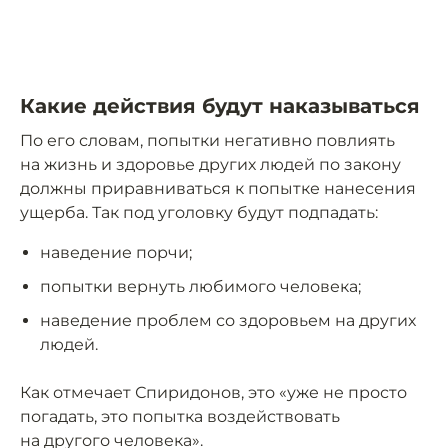
Какие действия будут наказываться
По его словам, попытки негативно повлиять
на жизнь и здоровье других людей по закону
должны приравниваться к попытке нанесения
ущерба. Так под уголовку будут подпадать:
наведение порчи;
попытки вернуть любимого человека;
наведение проблем со здоровьем на других
людей.
Как отмечает Спиридонов, это «уже не просто
погадать, это попытка воздействовать
на другого человека».