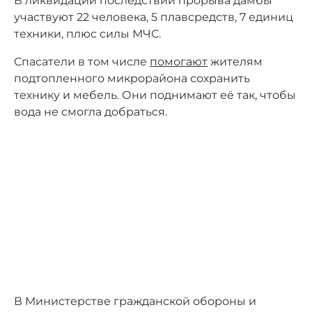
В ликвидации последствий прорыва дамбы
участвуют 22 человека, 5 плавсредств, 7 единиц
техники, плюс силы МЧС.
Спасатели в том числе
помогают
жителям
подтопленного микрорайона сохранить
технику и мебель. Они поднимают её так, чтобы
вода не смогла добраться.
В Министерстве гражданской обороны и