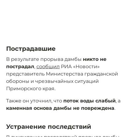
Пострадавшие
В результате прорыва дамбы
никто не
пострадал
,
сообщил
РИА «Новости»
представитель Министерства гражданской
обороны и чрезвычайных ситуаций
Приморского края.
Также он уточнил, что
поток воды слабый
, а
каменная основа дамбы не повреждена
.
Устранение последствий