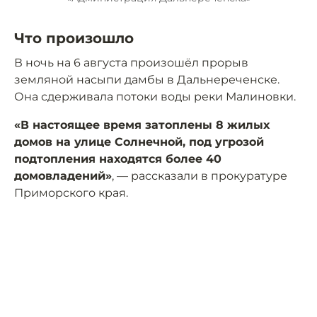
Что произошло
В ночь на 6 августа произошёл прорыв
земляной насыпи дамбы в Дальнереченске.
Она сдерживала потоки воды реки Малиновки.
«В настоящее время затоплены 8 жилых
домов на улице Солнечной, под угрозой
подтопления находятся более 40
домовладений»
, — рассказали в прокуратуре
Приморского края.