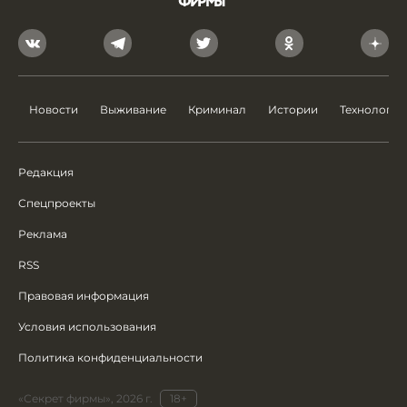
Новости
Выживание
Криминал
Истории
Технологии
Редакция
Спецпроекты
Реклама
RSS
Правовая информация
Условия использования
Политика конфиденциальности
«Секрет фирмы», 2026 г.
18+