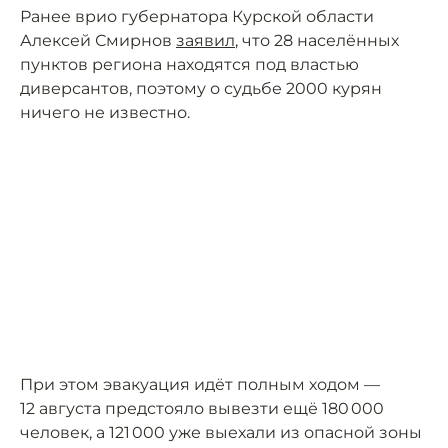
Ранее врио губернатора Курской области
Алексей Смирнов
заявил
, что 28 населённых
пунктов региона находятся под властью
диверсантов, поэтому о судьбе 2000 курян
ничего не известно.
При этом эвакуация идёт полным ходом —
12 августа предстояло вывезти ещё 180 000
человек, а 121 000 уже выехали из опасной зоны