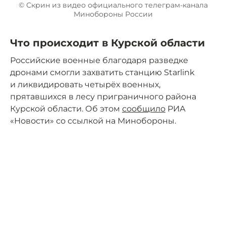
© Скрин из видео официального телеграм-канала
Минобороны России
Что происходит в Курской области
Российские военные благодаря разведке
дронами смогли захватить станцию Starlink
и ликвидировать четырёх военных,
прятавшихся в лесу приграничного района
Курской области. Об этом
сообщило
РИА
«Новости» со ссылкой на Минобороны.