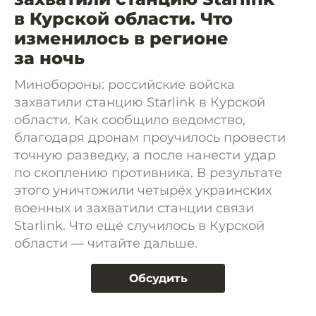
в Курской области. Что
изменилось в регионе
за ночь
Минобороны: российские войска
захватили станцию Starlink в Курской
области. Как сообщило ведомство,
благодаря дронам проучилось провести
точную разведку, а после нанести удар
по скоплению противника. В результате
этого уничтожили четырёх украинских
военных и захватили станции связи
Starlink. Что ещё случилось в Курской
области — читайте дальше.
Обсудить