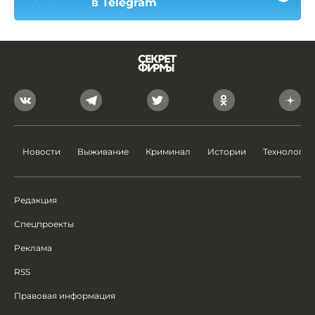
в Telegram
Новости
Выживание
Криминал
Истории
Технологии
Редакция
Спецпроекты
Реклама
RSS
Правовая информация