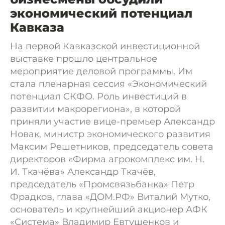
экономический потенциал
Кавказа
На первой Кавказской инвестиционной
выставке прошло центральное
мероприятие деловой программы. Им
стала пленарная сессия «Экономический
потенциал СКФО. Роль инвестиций в
развитии макрорегиона», в которой
приняли участие вице-премьер Александр
Новак, министр экономического развития
Максим Решетников, председатель совета
директоров «Фирма агрокомплекс им. Н.
И. Ткачёва» Александр Ткачёв,
председатель «Промсвязьбанка» Петр
Фрадков, глава «ДОМ.РФ» Виталий Мутко,
основатель и крупнейший акционер АФК
«Система» Владимир Евтушенков и