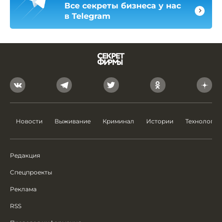
Все секреты бизнеса у нас
в Telegram
Новости
Выживание
Криминал
Истории
Технологии
Редакция
Спецпроекты
Реклама
RSS