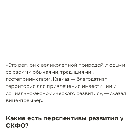
«Это регион с великолепной природой, людьми
со своими обычаями, традициями и
гостеприимством. Кавказ — благодатная
территория для привлечения инвестиций и
социально-экономического развития», — сказал
вице-премьер.
Какие есть перспективы развития у
СКФО?