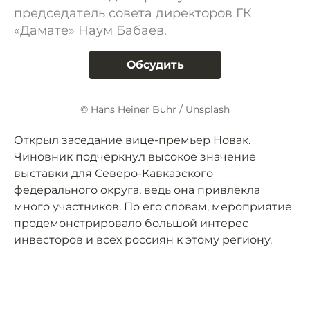
председатель совета директоров ГК
«Дамате» Наум Бабаев.
Обсудить
© Hans Heiner Buhr / Unsplash
Открыл заседание вице-премьер Новак.
Чиновник подчеркнул высокое значение
выставки для Северо-Кавказского
федерального округа, ведь она привлекла
много участников. По его словам, мероприятие
продемонстрировало большой интерес
инвесторов и всех россиян к этому региону.