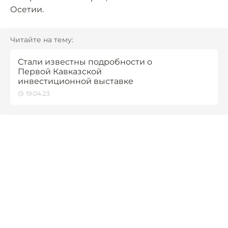
Осетии.
Читайте на тему:
Стали известны подробности о
Первой Кавказской
инвестиционной выставке
19.04.23