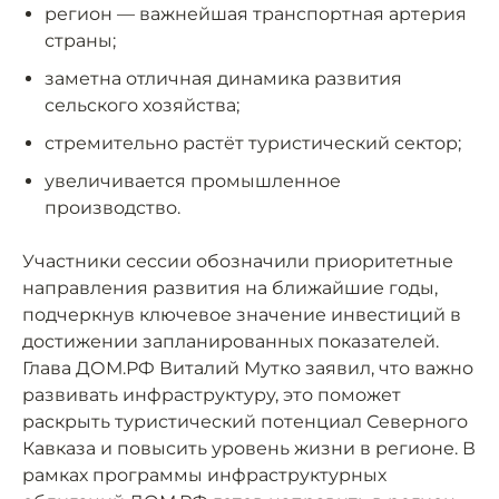
регион — важнейшая транспортная артерия
страны;
заметна отличная динамика развития
сельского хозяйства;
стремительно растёт туристический сектор;
увеличивается промышленное
производство.
Участники сессии обозначили приоритетные
направления развития на ближайшие годы,
подчеркнув ключевое значение инвестиций в
достижении запланированных показателей.
Глава ДОМ.РФ Виталий Мутко заявил, что важно
развивать инфраструктуру, это поможет
раскрыть туристический потенциал Северного
Кавказа и повысить уровень жизни в регионе. В
рамках программы инфраструктурных