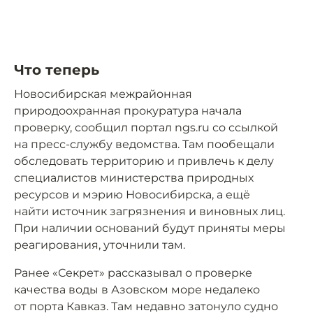
Что теперь
Новосибирская межрайонная
природоохранная прокуратура начала
проверку, сообщил портал ngs.ru со ссылкой
на пресс-службу ведомства. Там пообещали
обследовать территорию и привлечь к делу
специалистов министерства природных
ресурсов и мэрию Новосибирска, а ещё
найти источник загрязнения и виновных лиц.
При наличии оснований будут приняты меры
реагирования, уточнили там.
Ранее «Секрет» рассказывал о проверке
качества воды в Азовском море недалеко
от порта Кавказ. Там недавно затонуло судно