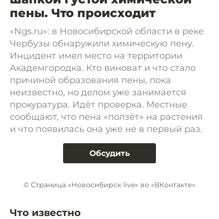
пены. Что происходит
«Ngs.ru»: в Новосибирской области в реке
Чербузы обнаружили химическую пену.
Инцидент имел место на территории
Академгородка. Кто виноват и что стало
причиной образования пены, пока
неизвестно, но делом уже занимается
прокуратура. Идёт проверка. Местные
сообщают, что пена «ползёт» на растения
и что появилась она уже не в первый раз.
Обсудить
© Страница «Новосибирск live» во «ВКонтакте»
Что известно