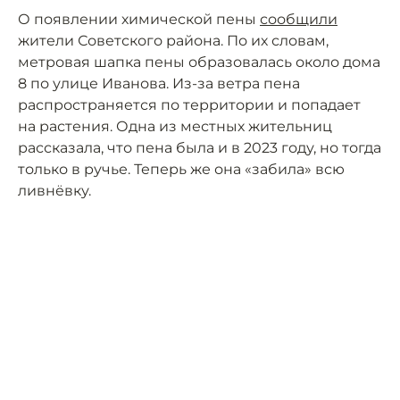
О появлении химической пены
сообщили
жители Советского района. По их словам,
метровая шапка пены образовалась около дома
8 по улице Иванова. Из-за ветра пена
распространяется по территории и попадает
на растения. Одна из местных жительниц
рассказала, что пена была и в 2023 году, но тогда
только в ручье. Теперь же она «забила» всю
ливнёвку.