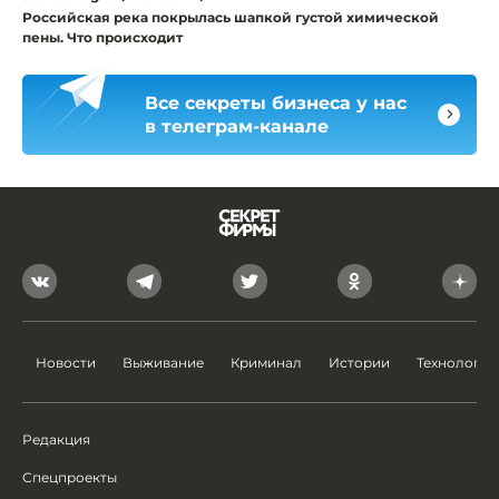
Российская река покрылась шапкой густой химической
пены. Что происходит
Все секреты бизнеса у нас
в телеграм-канале
Новости
Выживание
Криминал
Истории
Технологии
Редакция
Спецпроекты