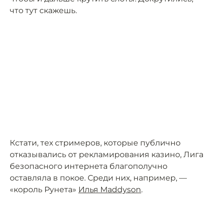
что тут скажешь.
Кстати, тех стримеров, которые публично
отказывались от рекламирования казино, Лига
безопасного интернета благополучно
оставляла в покое. Среди них, например, —
«король Рунета»
Илья Maddyson
.