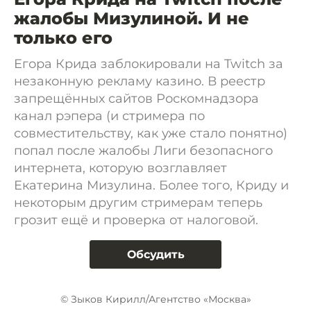
жалобы Мизулиной. И не
только его
Егора Крида заблокировали на Twitch за
незаконную рекламу казино. В реестр
запрещённых сайтов Роскомнадзора
канал рэпера (и стримера по
совместительству, как уже стало понятно)
попал после жалобы Лиги безопасного
интернета, которую возглавляет
Екатерина Мизулина. Более того, Криду и
некоторым другим стримерам теперь
грозит ещё и проверка от налоговой.
Обсудить
© Зыков Кирилл/Агентство «Москва»