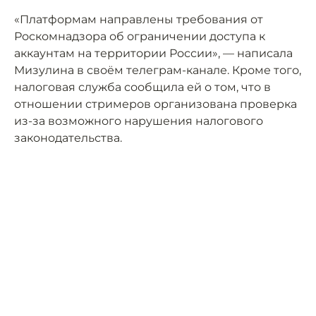
«Платформам направлены требования от
Роскомнадзора об ограничении доступа к
аккаунтам на территории России», — написала
Мизулина в своём телеграм-канале. Кроме того,
налоговая служба сообщила ей о том, что в
отношении стримеров организована проверка
из-за возможного нарушения налогового
законодательства.