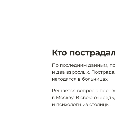
Кто пострада
По последним данным, по
и два взрослых.
Пострада
находятся в больницах.
Решается вопрос о перев
в Москву. В свою очередь
и психологи из столицы.