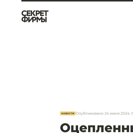
Опубликовано
24 июня 2024, 1
НОВОСТИ
Оцепленн