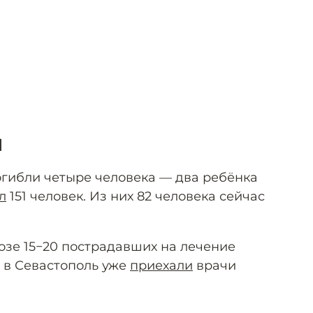
л
гибли четыре человека — два ребёнка
л
151 человек. Из них 82 человека сейчас
озе 15−20 пострадавших на лечение
, в Севастополь уже
приехали
врачи