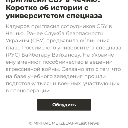
Коротко об истории с
университетом спецназа
Кадыров пригласил сотрудников СБУ в
Чечню. Ранее Служба безопасности
Украины (СБУ) предъявила обвинения
главе Российского университета спецназа
(РУС) Байбетару Вайханову. На Украине
ему вменяют пособничество в ведении
агрессивной войны. Связано это с тем, что
на базе учебного заведения прошли
подготовку тысячи военных, участвующих
в спецоперации.
Обсудить
© MIKHAIL METZEL/AFP/East News