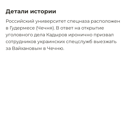
Детали истории
Российский университет спецназа расположен
в Гудермесе (Чечня). В ответ на открытие
уголовного дела Кадыров иронично призвал
сотрудников украинских спецслужб выезжать
за Вайхановым в Чечню.