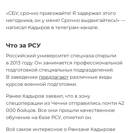
«СБУ, срочно приезжайте! Я задержал этого
негодника, он у меня! Срочно выдвигайтесь!» —
написал Кадыров в телеграм-канале.
Что за РСУ
Российский университет спецназа открыли
в 2013 году. Он занимается профессиональной
подготовкой специальных подразделений.
В заведении
предлагают
различные виды
курсов военной подготовки.
Ранее Кадыров заявил, что в зону
спецоперации из Чечни отправились почти 42
000 бойцов. Все они прошли качественное
обучение на базе РСУ, отметил он.
Всё самое интересное о Рамзане Кадырове