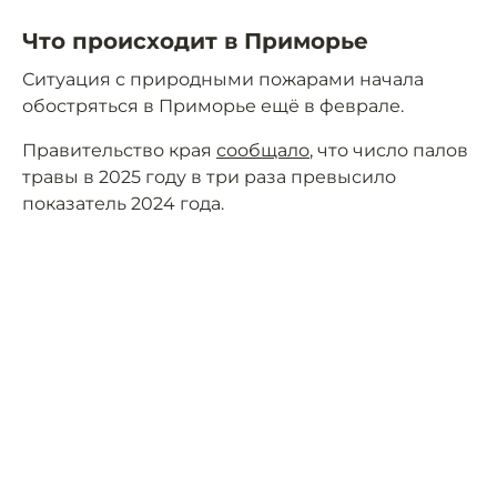
Что происходит в Приморье
Ситуация с природными пожарами начала
обостряться в Приморье ещё в феврале.
Правительство края
сообщало
, что число палов
травы в 2025 году в три раза превысило
показатель 2024 года.