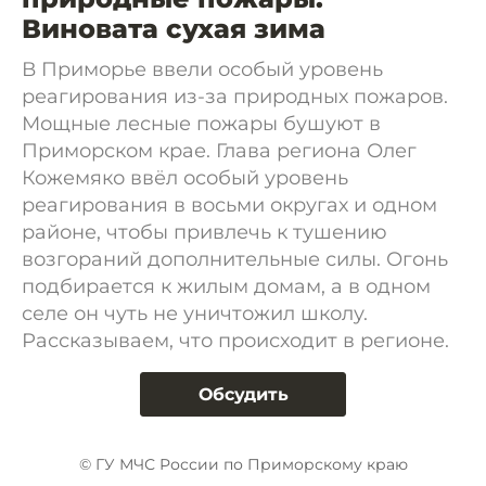
Виновата сухая зима
В Приморье ввели особый уровень
реагирования из-за природных пожаров.
Мощные лесные пожары бушуют в
Приморском крае. Глава региона Олег
Кожемяко ввёл особый уровень
реагирования в восьми округах и одном
районе, чтобы привлечь к тушению
возгораний дополнительные силы. Огонь
подбирается к жилым домам, а в одном
селе он чуть не уничтожил школу.
Рассказываем, что происходит в регионе.
Обсудить
© ГУ МЧС России по Приморскому краю