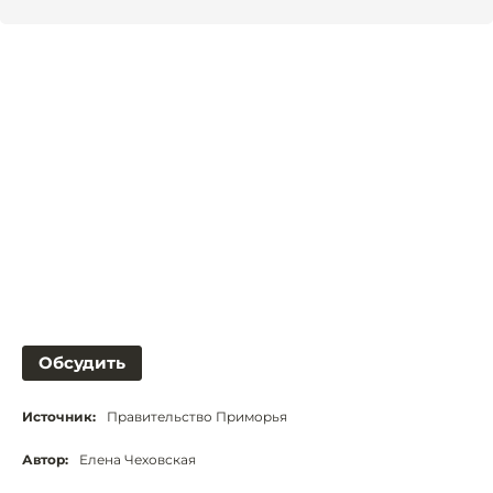
Обсудить
Источник:
Правительство Приморья
Автор:
Елена Чеховская