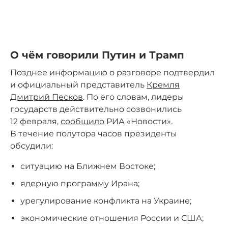
О чём говорили Путин и Трамп
Позднее информацию о разговоре подтвердил
и официальный представитель
Кремля
Дмитрий Песков
. По его словам, лидеры
государств действительно созвонились
12 февраля,
сообщило
РИА «Новости».
В течение полутора часов президенты
обсудили:
ситуацию на Ближнем Востоке;
ядерную программу Ирана;
урегулирование конфликта на Украине;
экономические отношения России и США;