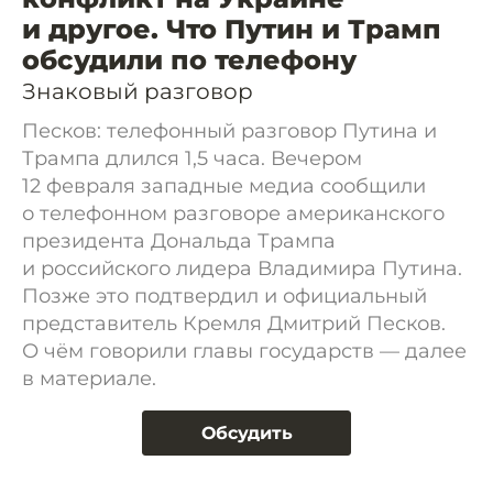
и другое. Что Путин и Трамп
обсудили по телефону
Знаковый разговор
Песков: телефонный разговор Путина и
Трампа длился 1,5 часа. Вечером
12 февраля западные медиа сообщили
о телефонном разговоре американского
президента Дональда Трампа
и российского лидера Владимира Путина.
Позже это подтвердил и официальный
представитель Кремля Дмитрий Песков.
О чём говорили главы государств — далее
в материале.
Обсудить