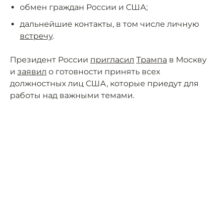
обмен граждан России и США;
дальнейшие контакты, в том числе личную
встречу
.
Президент России
пригласил
Трампа
в Москву
и
заявил
о готовности принять всех
должностных лиц США, которые приедут для
работы над важными темами.