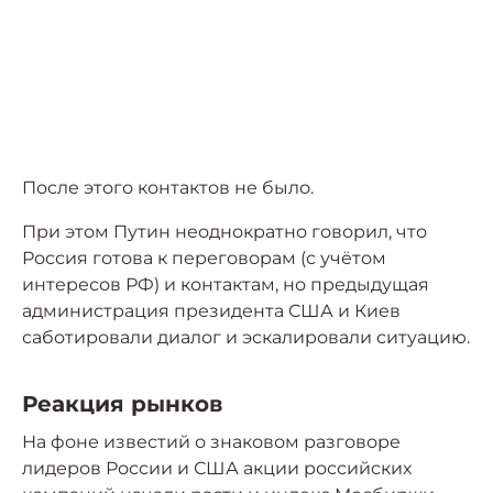
После этого контактов не было.
При этом Путин неоднократно говорил, что
Россия готова к переговорам (с учётом
интересов РФ) и контактам, но предыдущая
администрация президента США и Киев
саботировали диалог и эскалировали ситуацию.
Реакция рынков
На фоне известий о знаковом разговоре
лидеров России и США акции российских