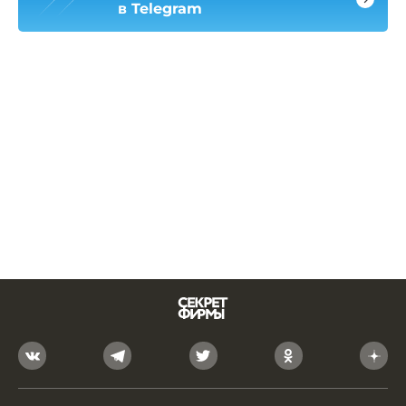
в Telegram