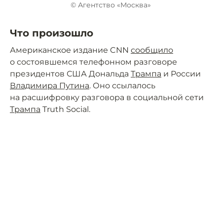
© Агентство «Москва»
Что произошло
Американское издание CNN
сообщило
о состоявшемся телефонном разговоре
президентов США Дональда
Трампа
и России
Владимира Путина
. Оно ссылалось
на расшифровку разговора в социальной сети
Трампа
Truth Social.