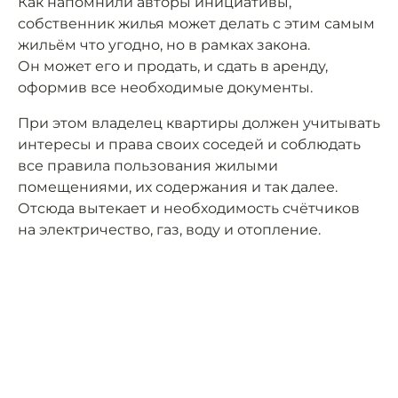
Как напомнили авторы инициативы,
собственник жилья может делать с этим самым
жильём что угодно, но в рамках закона.
Он может его и продать, и сдать в аренду,
оформив все необходимые документы.
При этом владелец квартиры должен учитывать
интересы и права своих соседей и соблюдать
все правила пользования жилыми
помещениями, их содержания и так далее.
Отсюда вытекает и необходимость счётчиков
на электричество, газ, воду и отопление.