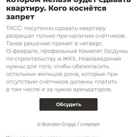
квартиру. Кого коснётся
запрет
ТАСС: посуточно сдавать квартиру
разрешат только при наличии счётчиков.
Такое решение примет в четверг,
15 февраля, профильный Комитет Госдумы
по строительству и ЖКХ. Нововведения
нужны для того, чтобы обезопасить
остальных жильцов дома, которые при
отсутствии счётчиков должны платить
в том числе и за чужих арендаторов.
Обсудить
© Brandon Griggs / Unsplash