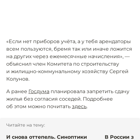
«Если нет приборов учёта, а у тебя арендаторы
всем пользуются, бремя так или иначе ложится
на других через ежемесячные начисления», —
объяснил член Комитета по строительству
и жилищно-коммунальному хозяйству Сергей
Колунов.
А ранее
Госдума
планировала запретить сдачу
жилья без согласия соседей. Подробнее
об этом можно почитать
здесь
.
Читайте на тему:
И снова оттепель. Синоптики
В России за