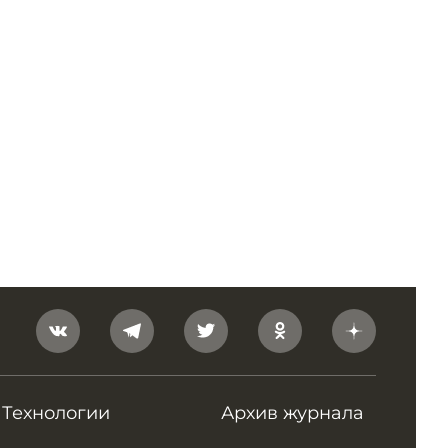
Технологии
Архив журнала