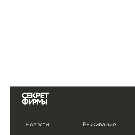
Новости
Выживание