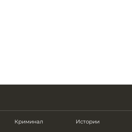
Криминал
Истории