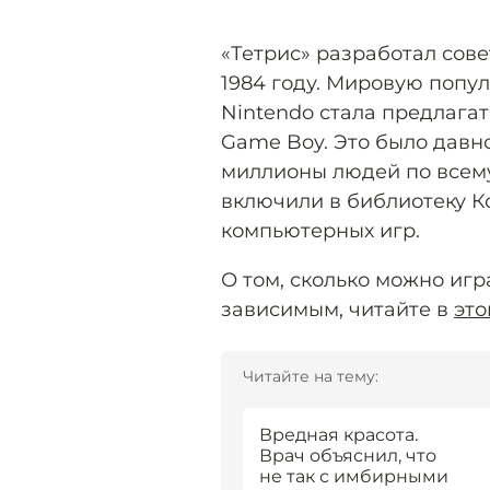
«Тетрис» разработал сов
1984 году. Мировую попул
Nintendo стала предлагат
Game Boy. Это было давно
миллионы людей по всему
включили в библиотеку К
компьютерных игр.
О том, сколько можно игр
зависимым, читайте в
это
Читайте на тему:
Вредная красота.
Врач объяснил, что
не так с имбирными