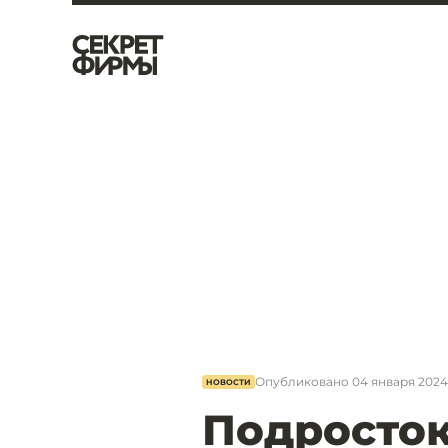
Опубликовано
04 января 2024,
НОВОСТИ
Подросток