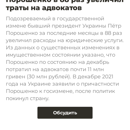
траты на адвокатов
Подозреваемый в государственной
измене бывший президент Украины Пётр
Порошенко за последние месяцы в 88 раз
увеличил расходы на юридические услуги.
Из данных о существенных изменениях в
имущественном состоянии указано, что
Порошенко по состоянию на декабрь
потратил на адвокатов почти 11 млн
гривен (30 млн рублей). В декабре 2021
года на Украине заявили о причастности
Порошенко к госизмене, после политик
покинул страну.
Обсудить