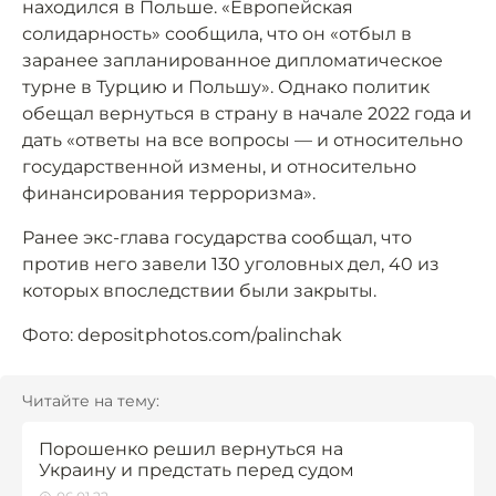
находился в Польше. «Европейская
солидарность» сообщила, что он «отбыл в
заранее запланированное дипломатическое
турне в Турцию и Польшу». Однако политик
обещал вернуться в страну в начале 2022 года и
дать «ответы на все вопросы — и относительно
государственной измены, и относительно
финансирования терроризма».
Ранее экс-глава государства сообщал, что
против него завели 130 уголовных дел, 40 из
которых впоследствии были закрыты.
Фото: depositphotos.com/palinchak
Читайте на тему:
Порошенко решил вернуться на
Украину и предстать перед судом