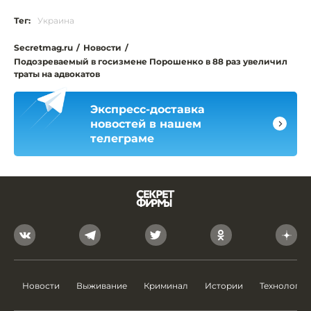
Тег:
Украина
Secretmag.ru
/
Новости
/
Подозреваемый в госизмене Порошенко в 88 раз увеличил
траты на адвокатов
Экспресс-доставка
новостей в нашем
телеграме
Новости
Выживание
Криминал
Истории
Технологии