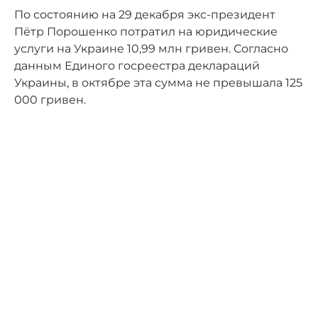
По состоянию на 29 декабря экс-президент
Пётр Порошенко потратил на юридические
услуги на Украине 10,99 млн гривен. Согласно
данным Единого госреестра деклараций
Украины, в октябре эта сумма не превышала 125
000 гривен.