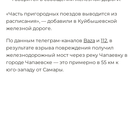
«Часть пригородных поездов выводится из
расписания», — добавили в Куйбышевской
железной дороге.
По данным телеграм-каналов
Baza
и
112
, в
результате взрыва повреждения получил
железнодорожный мост через реку Чапаевку в
городе Чапаевске — это примерно в 55 км к
юго-западу от Самары.