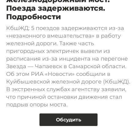
Поезда задерживаются.
Подробности
КбшЖД: 5 поездов задерживаются из-за
«незаконного вмешательства» в работу
железной дороги. Также часть
пригородных электричек вывели из
расписания из-за инцидента на перегоне
Звезда — Чапаевск в Самарской области.
Об этом РИА «Новости» сообщили в
Куйбышевской железной дороге (КбшЖД).
В экстренных службах агентству заявили,
что причиной остановки движения стал
подрыв опоры моста.
Обсудить