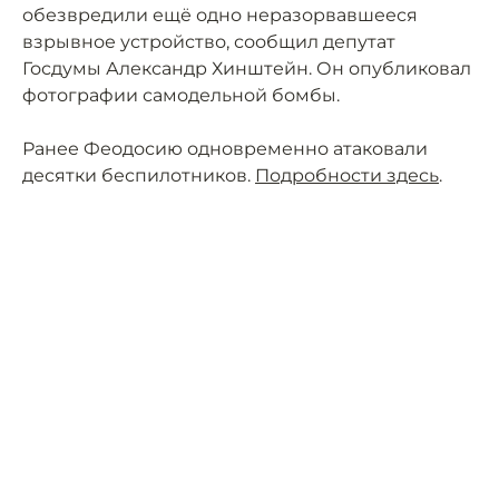
обезвредили ещё одно неразорвавшееся
взрывное устройство, сообщил депутат
Госдумы Александр Хинштейн. Он опубликовал
фотографии самодельной бомбы.
Ранее Феодосию одновременно атаковали
десятки беспилотников.
Подробности здесь
.