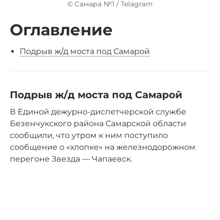
© Самара №1 / Telagram
Оглавление
Подрыв ж/д моста под Самарой
Подрыв ж/д моста под Самарой
В Единой дежурно-диспетчерской службе
Безенчукского района Самарской области
сообщили, что утром к ним поступило
сообщение о «хлопке» на железнодорожном
перегоне Звезда — Чапаевск.