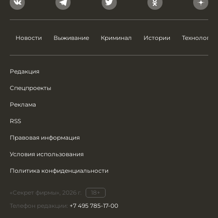
Новости
Выживание
Криминал
Истории
Технологии
Редакция
Спецпроекты
Реклама
RSS
Правовая информация
Условия использования
Политика конфиденциальности
«Секрет фирмы», 2026 г.
18+
Телефон редакции:
+7 495 785-17-00