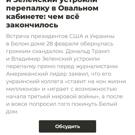
перепалку в Овальном
кабинете: чем всё
закончилось
Встреча президентов США и Украины
в Белом доме 28 февраля обернулась
громким скандалом. Дональд Трамп
и Владимир Зеленский устроили
перепалку прямо перед журналистами.
Американский лидер заявил, что его
украинский коллега «ставит на кон жизни
миллионов» и «играет с возможностью
начала третьей мировой войны», а после
и вовсе попросил того покинуть Белый
дом.
Обсудить