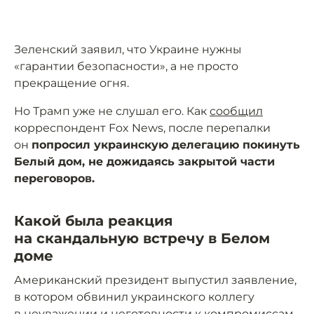
Зеленский заявил, что Украине нужны
«гарантии безопасности», а не просто
прекращение огня.
Но Трамп уже не слушал его. Как
сообщил
корреспондент Fox News, после перепалки
он
попросил украинскую делегацию покинуть
Белый дом, не дожидаясь закрытой части
переговоров.
Какой была реакция
на скандальную встречу в Белом
доме
Американский президент выпустил заявление,
в котором обвинил украинского коллегу
в неуважении и неготовности к компромиссам