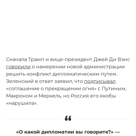
Сначала Трамп и вице-президент Джей Ди Вэнс
говорили
о намерении новой администрации
решить конфликт дипломатическим путем.
Зеленский в ответ заявил, что
подписывал
«соглашение о прекращении огня» с Путиным,
Макроном и Меркель, но Россия его якобы
«нарушила».
“
«О какой дипломатии вы говорите?» —