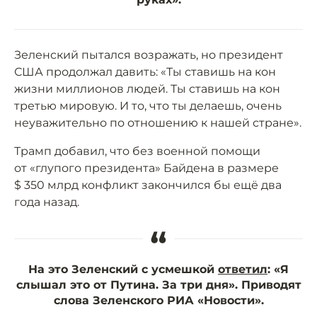
Зеленский пытался возражать, но президент
США продолжал давить: «Ты ставишь на кон
жизни миллионов людей. Ты ставишь на кон
третью мировую. И то, что ты делаешь, очень
неуважительно по отношению к нашей стране».
Трамп добавил, что без военной помощи
от «глупого президента» Байдена в размере
$ 350 млрд конфликт закончился бы ещё два
года назад.
“
На это Зеленский с усмешкой
ответил
: «Я
слышал это от Путина. За три дня». Приводят
слова Зеленского РИА «Новости».