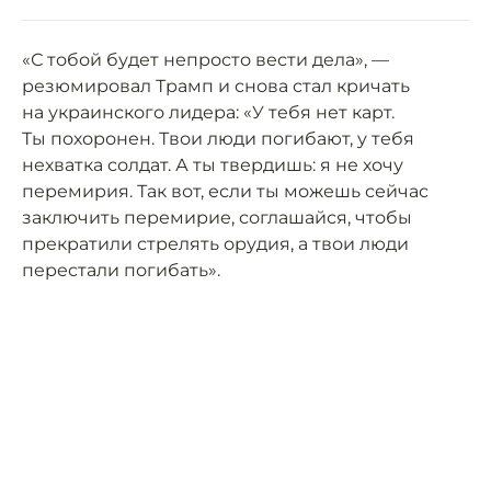
«С тобой будет непросто вести дела», —
резюмировал Трамп и снова стал кричать
на украинского лидера: «У тебя нет карт.
Ты похоронен. Твои люди погибают, у тебя
нехватка солдат. А ты твердишь: я не хочу
перемирия. Так вот, если ты можешь сейчас
заключить перемирие, соглашайся, чтобы
прекратили стрелять орудия, а твои люди
перестали погибать».