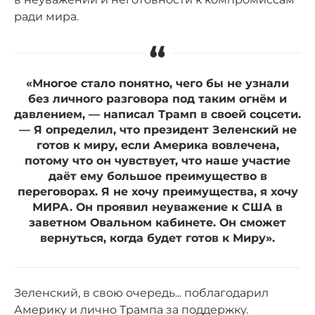
ради мира.
“
«Многое стало понятно, чего бы не узнали
без личного разговора под таким огнём и
давлением, — написал Трамп в своей соцсети.
— Я определил, что президент Зеленский не
готов к миру, если Америка вовлечена,
потому что он чувствует, что наше участие
даёт ему большое преимущество в
переговорах. Я не хочу преимущества, я хочу
МИРА. Он проявил неуважение к США в
заветном Овальном кабинете. Он сможет
вернуться, когда будет готов к Миру».
Зеленский, в свою очередь... поблагодарил
Америку и лично Трампа за поддержку.