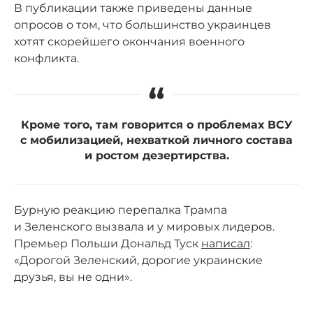
В публикации также приведены данные
опросов о том, что большинство украинцев
хотят скорейшего окончания военного
конфликта.
“
Кроме того, там говорится о проблемах ВСУ
с мобилизацией, нехваткой личного состава
и ростом дезертирства.
Бурную реакцию перепалка Трампа
и Зеленского вызвала и у мировых лидеров.
Премьер Польши Дональд Туск
написал
:
«Дорогой Зеленский, дорогие украинские
друзья, вы не одни».