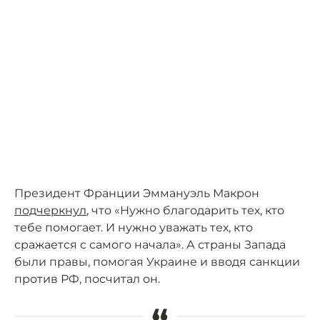
Президент Франции Эммануэль Макрон
подчеркнул
, что «Нужно благодарить тех, кто
тебе помогает. И нужно уважать тех, кто
сражается с самого начала». А страны Запада
были правы, помогая Украине и вводя санкции
против РФ, посчитал он.