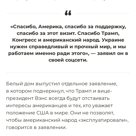
“
«Спасибо, Америка, спасибо за поддержку,
спасибо за этот визит. Спасибо Трамп,
Конгресс и американский народ. Украине
нужен справедливый и прочный мир, и мы
работаем именно ради этого», — заявил он в
своей соцсети.
Белый дом выпустил отдельное заявление,
в котором подчеркнул, что Трамп и вице-
президент Вэнс всегда будут отстаивать
интересы американцев и тех, кто уважает
положение США в мире. Они не позволят,
чтобы американский народ «эксплуатировали»,
говорится в заявлении.