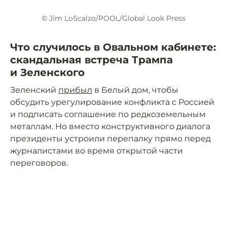
© Jim LoScalzo/POOL/Global Look Press
Что случилось в Овальном кабинете:
скандальная встреча Трампа
и Зеленского
Зеленский
прибыл
в Белый дом, чтобы
обсудить урегулирование конфликта с Россией
и подписать соглашение по редкоземельным
металлам. Но вместо конструктивного диалога
президенты устроили перепалку прямо перед
журналистами во время открытой части
переговоров.