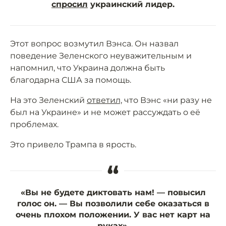
спросил
украинский лидер.
Этот вопрос возмутил Вэнса. Он назвал
поведение Зеленского неуважительным и
напомнил, что Украина должна быть
благодарна США за помощь.
На это Зеленский
ответил,
что Вэнс «ни разу не
был на Украине» и не может рассуждать о её
проблемах.
Это привело Трампа в ярость.
“
«Вы не будете диктовать нам! — повысил
голос он. — Вы позволили себе оказаться в
очень плохом положении. У вас нет карт на
руках».