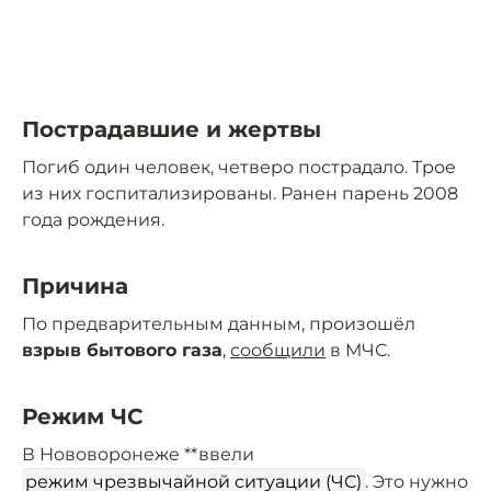
Пострадавшие и жертвы
Погиб один человек, четверо пострадало. Трое
из них госпитализированы. Ранен парень 2008
года рождения.
Причина
По предварительным данным, произошёл
взрыв бытового газа
,
сообщили
в МЧС.
Режим ЧС
В Нововоронеже **ввели
режим чрезвычайной ситуации (ЧС)
. Это нужно