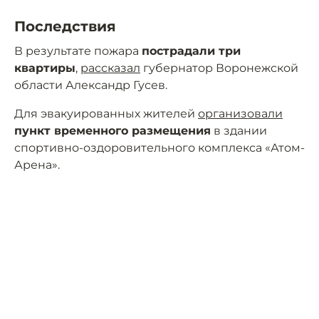
Последствия
В результате пожара
пострадали три
квартиры
,
рассказал
губернатор Воронежской
области Александр Гусев.
Для эвакуированных жителей
организовали
пункт временного размещения
в здании
спортивно-оздоровительного комплекса «Атом-
Арена».