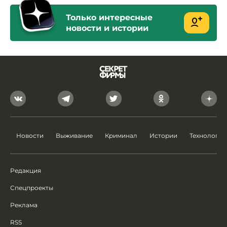
Только интересные
новости и истории
Новости
Выживание
Криминал
Истории
Технологии
Редакция
Спецпроекты
Реклама
RSS