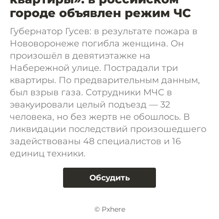
городе объявлен режим ЧС
Губернатор Гусев: в результате пожара в
Нововоронеже погибла женщина. Он
произошёл в девятиэтажке на
Набережной улице. Пострадали три
квартиры. По предварительным данным,
был взрыв газа. Сотрудники МЧС в
эвакуировали целый подъезд — 32
человека, но без жертв не обошлось. В
ликвидации последствий произошедшего
задействованы 48 специалистов и 16
единиц техники.
Обсудить
© Pxhere