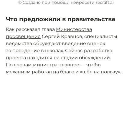
© Создано при помощи нейросети recraft.ai
Что предложили в правительстве
Как рассказал глава
Министерства
просвещения
Сергей Кравцов, специалисты
ведомства обсуждают введение оценок
за поведение в школах. Сейчас разработка
проекта находится на стадии обсуждений.
По словам министра, главное — чтобы
механизм работал на благо и «шёл на пользу».