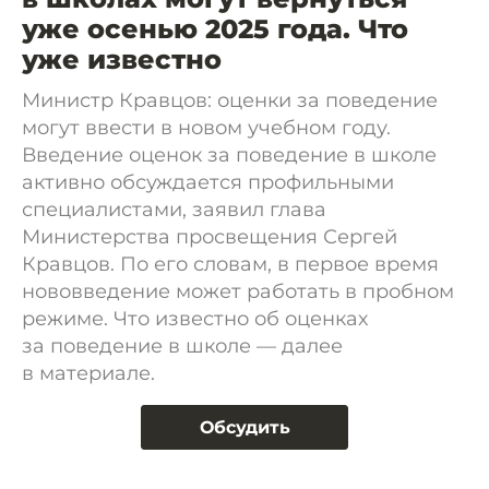
уже осенью 2025 года. Что
уже известно
Министр Кравцов: оценки за поведение
могут ввести в новом учебном году.
Введение оценок за поведение в школе
активно обсуждается профильными
специалистами, заявил глава
Министерства просвещения Сергей
Кравцов. По его словам, в первое время
нововведение может работать в пробном
режиме. Что известно об оценках
за поведение в школе — далее
в материале.
Обсудить