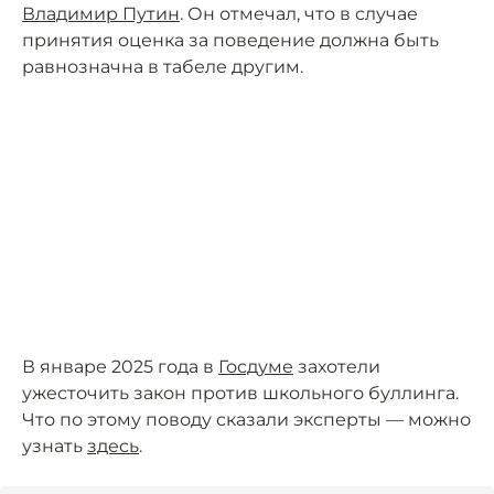
Владимир Путин
. Он отмечал, что в случае
принятия оценка за поведение должна быть
равнозначна в табеле другим.
В январе 2025 года в
Госдуме
захотели
ужесточить закон против школьного буллинга.
Что по этому поводу сказали эксперты — можно
узнать
здесь
.