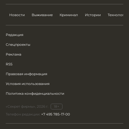
Новости
Выживание
Криминал
Истории
Технологии
Редакция
Спецпроекты
Реклама
RSS
Правовая информация
Условия использования
Политика конфиденциальности
«Секрет фирмы», 2026 г.
18+
Телефон редакции:
+7 495 785-17-00