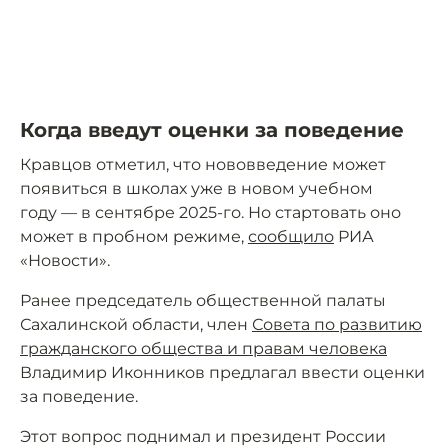
Когда введут оценки за поведение
Кравцов отметил, что нововведение может
появиться в школах уже в новом учебном
году — в сентябре 2025-го. Но стартовать оно
может в пробном режиме,
сообщило
РИА
«Новости».
Ранее председатель общественной палаты
Сахалинской области, член
Совета по развитию
гражданского общества и правам человека
Владимир Иконников предлагал ввести оценки
за поведение.
Этот вопрос поднимал и президент России