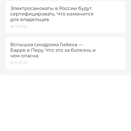
Электросамокаты в России будут
сертифицировать. Что изменится
для владельцев
11.07.23
Вспышка синдрома Гийена —
Барре в Перу. Что это за болезнь и
чем опасна
11.07.23