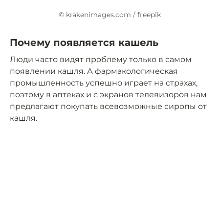
© krakenimages.com / freepik
Почему появляется кашель
Люди часто видят проблему только в самом
появлении кашля. А фармакологическая
промышленность успешно играет на страхах,
поэтому в аптеках и с экранов телевизоров нам
предлагают покупать всевозможные сиропы от
кашля.