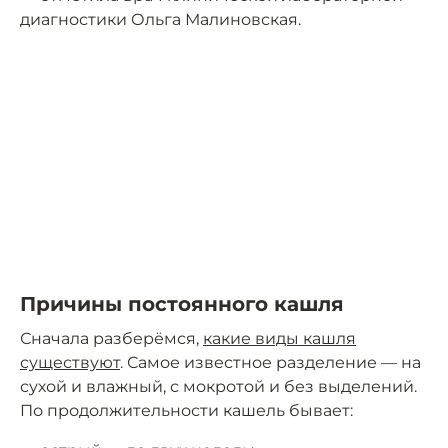
диагностики Ольга Малиновская.
Причины постоянного кашля
Сначала разберёмся,
какие виды кашля
существуют
. Самое известное разделение — на
сухой и влажный, с мокротой и без выделений.
По продолжительности кашель бывает: