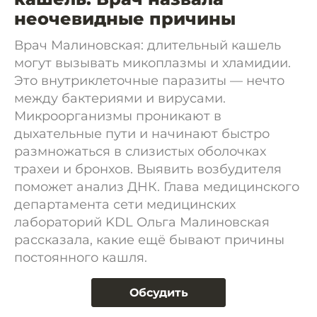
неочевидные причины
Врач Малиновская: длительный кашель
могут вызывать микоплазмы и хламидии.
Это внутриклеточные паразиты — нечто
между бактериями и вирусами.
Микроорганизмы проникают в
дыхательные пути и начинают быстро
размножаться в слизистых оболочках
трахеи и бронхов. Выявить возбудителя
поможет анализ ДНК. Глава медицинского
департамента сети медицинских
лабораторий KDL Ольга Малиновская
рассказала, какие ещё бывают причины
постоянного кашля.
Обсудить