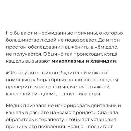
Но бывают и неожиданные причины, о которых
большинство людей не подозревает. Да и при
простом обследовании выяснить, в чём дело,
не получается. Обычно так происходит, когда
кашель вызывают
микоплазмы и хламидии
.
«Обнаружить этих возбудителей можно с
помощью лабораторных анализов, а поводом
провериться как раз и является затяжной
кашлевой синдром», — пояснила врач.
Медик призвала не игнорировать длительный
кашель в расчёте на «само пройдёт». Сначала
обратитесь к терапевту, чтобы тот установил
причину его появления. Если он посчитает