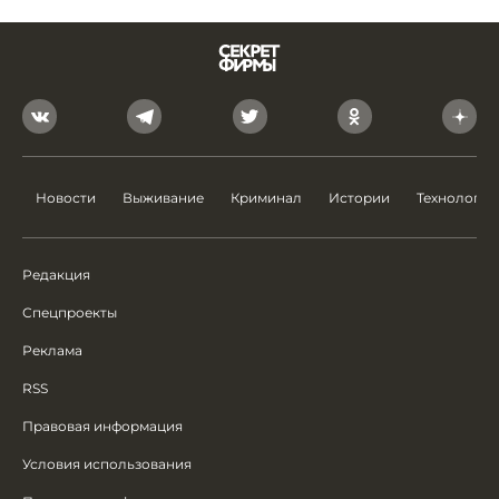
Новости
Выживание
Криминал
Истории
Технологии
Редакция
Спецпроекты
Реклама
RSS
Правовая информация
Условия использования