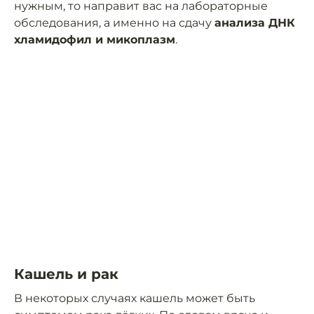
нужным, то направит вас на лабораторные
обследования, а именно на сдачу
анализа ДНК
хламидофил и микоплазм
.
Кашель и рак
В некоторых случаях кашель может быть