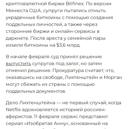
криптовалютной биржи Bitfinex. По версии
Минюста США, супруги пытались отмыть
украденные биткоины с помощью создания
поддельных личностей, а также через
сторонние биржи и онлайн-сервисы в
даркнете. После ареста у семейной пары
изъяли биткоины на $3,6 млрд.
В начале февраля суд принял решение
выпустить
супругов под залог, но затем
отменил решение. Прокуратура считает, что,
оказавшись на свободе, Лихтенштейн и Морган
могут сбежать из страны с помощью
поддельных документов.
Дело Лихтенштейна — не первый случай, когда
Netflix вдохновляется историей россиян-
аферистов. 11 февраля сервис представил
сериал «Изобретая Анну», основанный на