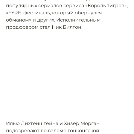
популярных сериалов сервиса «Король тигров»,
«FYRE: фестиваль, который обернулся
обманом» и других. Исполнительным
продюсером стал Ник Билтон.
Илью Лихтенштейна и Хизер Морган
подозревают во взломе гонконгской