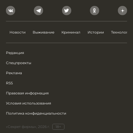
Новости
Выживание
Криминал
Истории
Технологии
Редакция
Спецпроекты
Реклама
RSS
Правовая информация
Условия использования
Политика конфиденциальности
«Секрет фирмы», 2026 г.
18+