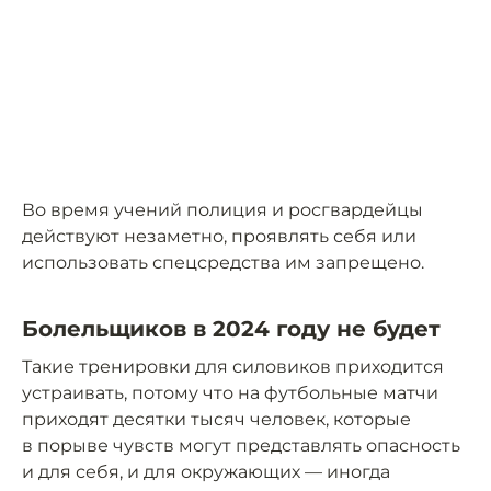
Во время учений полиция и росгвардейцы
действуют незаметно, проявлять себя или
использовать спецсредства им запрещено.
Болельщиков в 2024 году не будет
Такие тренировки для силовиков приходится
устраивать, потому что на футбольные матчи
приходят десятки тысяч человек, которые
в порыве чувств могут представлять опасность
и для себя, и для окружающих — иногда