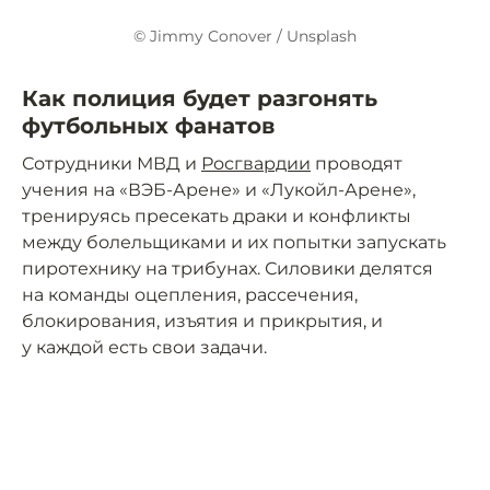
© Jimmy Conover / Unsplash
Как полиция будет разгонять
футбольных фанатов
Сотрудники МВД и
Росгвардии
проводят
учения на «ВЭБ-Арене» и «Лукойл-Арене»,
тренируясь пресекать драки и конфликты
между болельщиками и их попытки запускать
пиротехнику на трибунах. Силовики делятся
на команды оцепления, рассечения,
блокирования, изъятия и прикрытия, и
у каждой есть свои задачи.