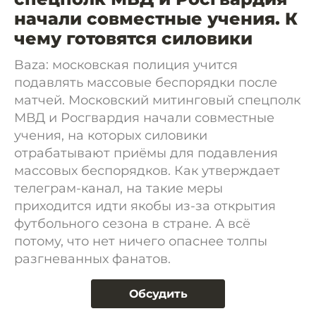
начали совместные учения. К
чему готовятся силовики
Baza: московская полиция учится
подавлять массовые беспорядки после
матчей. Московский митинговый спецполк
МВД и Росгвардия начали совместные
учения, на которых силовики
отрабатывают приёмы для подавления
массовых беспорядков. Как утверждает
телеграм-канал, на такие меры
приходится идти якобы из-за открытия
футбольного сезона в стране. А всё
потому, что нет ничего опаснее толпы
разгневанных фанатов.
Обсудить