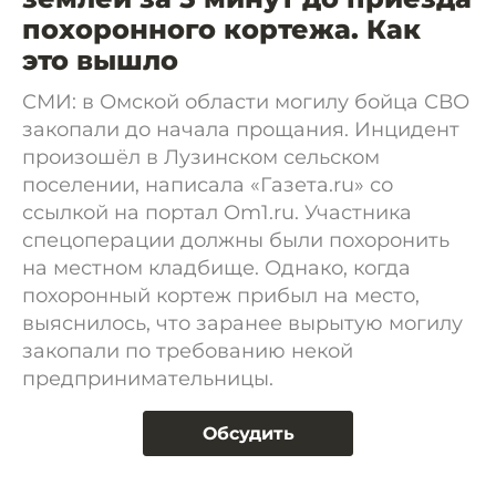
похоронного кортежа. Как
это вышло
СМИ: в Омской области могилу бойца СВО
закопали до начала прощания. Инцидент
произошёл в Лузинском сельском
поселении, написала «Газета.ru» со
ссылкой на портал Om1.ru. Участника
спецоперации должны были похоронить
на местном кладбище. Однако, когда
похоронный кортеж прибыл на место,
выяснилось, что заранее вырытую могилу
закопали по требованию некой
предпринимательницы.
Обсудить