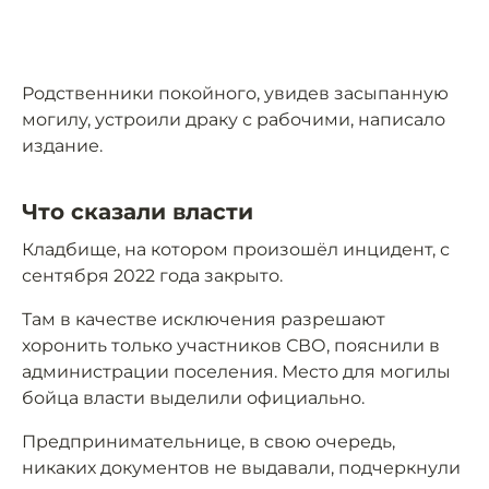
Родственники покойного, увидев засыпанную
могилу, устроили драку с рабочими, написало
издание.
Что сказали власти
Кладбище, на котором произошёл инцидент, с
сентября 2022 года закрыто.
Там в качестве исключения разрешают
хоронить только участников СВО, пояснили в
администрации поселения. Место для могилы
бойца власти выделили официально.
Предпринимательнице, в свою очередь,
никаких документов не выдавали, подчеркнули