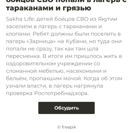
тараканами и грязью
Sakha Life: детей бойцов СВО из Якутии
заселили в лагерь с тараканами и
клопами. Ребят должны были поселить в
лагерь «Зарница» на Кубани, но туда они
попали не сразу, так как там шла
пересменка. В итоге им пришлось жить в
оздоровительном учреждении со
сломанной мебелью, насекомыми и
бельём, пропахшим мочой. Когда об этом
узнали власти, в лагерь нагрянула
проверка Роспотребнадзора.
Обсудить
© freepik