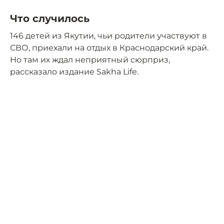
Что случилось
146 детей из Якутии, чьи родители участвуют в
СВО, приехали на отдых в Краснодарский край.
Но там их ждал неприятный сюрприз,
рассказало издание Sakha Life.