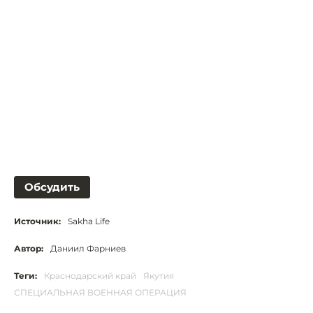
Обсудить
Источник:
Sakha Life
Автор:
Даниил Фарниев
Теги:
Краснодарский край
Якутия
СПЕЦИАЛЬНАЯ ВОЕННАЯ ОПЕРАЦИЯ