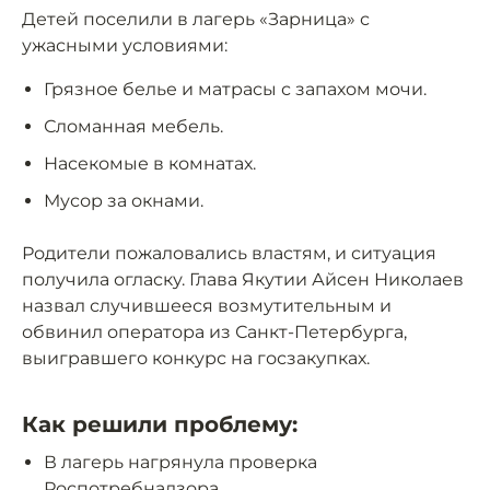
Детей поселили в лагерь «Зарница» с
ужасными условиями:
Грязное белье и матрасы с запахом мочи.
Сломанная мебель.
Насекомые в комнатах.
Мусор за окнами.
Родители пожаловались властям, и ситуация
получила огласку. Глава Якутии Айсен Николаев
назвал случившееся возмутительным и
обвинил оператора из Санкт-Петербурга,
выигравшего конкурс на госзакупках.
Как решили проблему:
В лагерь нагрянула проверка
Роспотребнадзора.