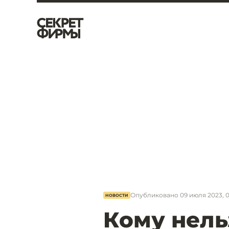
Опубликовано
09 июля 2023, 0
НОВОСТИ
Кому нель