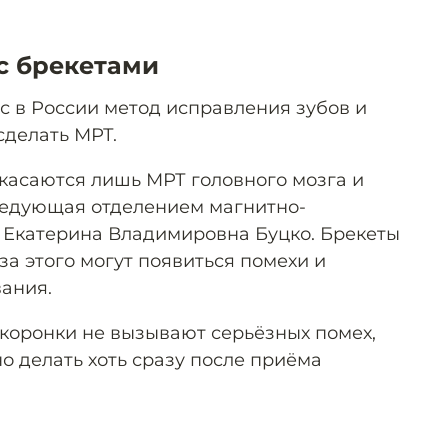
с брекетами
 в России метод исправления зубов и
сделать МРТ.
касаются лишь МРТ головного мозга и
едующая отделением магнитно-
 Екатерина Владимировна Буцко. Брекеты
-за этого могут появиться помехи и
вания.
 коронки не вызывают серьёзных помех,
о делать хоть сразу после приёма