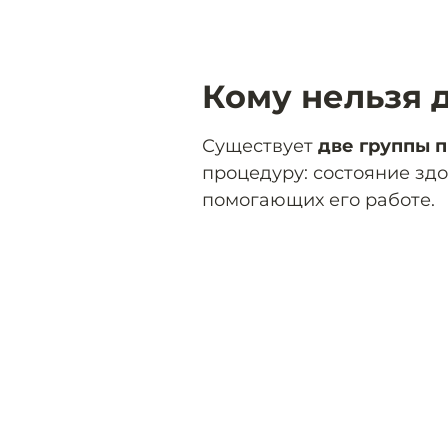
Кому нельзя 
Существует
две группы 
процедуру: состояние здо
помогающих его работе.