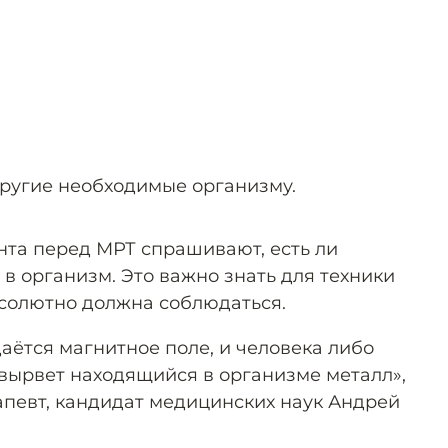
ругие необходимые организму.
нта перед МРТ спрашивают, есть ли
в организм. Это важно знать для техники
бсолютно должна соблюдаться.
аётся магнитное поле, и человека либо
 вырвет находящийся в организме металл»,
певт, кандидат медицинских наук Андрей