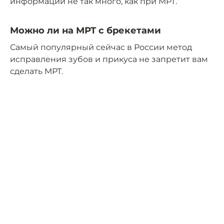
информации не так много, как при МРТ.
Можно ли на МРТ с брекетами
Самый популярный сейчас в России метод
исправления зубов и прикуса не запретит вам
сделать МРТ.