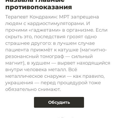
противопоказания
Терапевт Кондрахин: МРТ запрещена
людям с кардиостимуляторами. И
прочими «гаджетами» в организме. Если
скрыть это, последствия грозят одно
страшнее другого: в лучшем случае
пациента прижмёт к катушке (магнитно-
резонансный томограф — сильный
магнит), в худшем — вырвет находящийся
внутри человека металл. Всё
металлическое снаружи — как правило,
украшения — перед процедурой тоже
обязательно снимают.
Обсудить