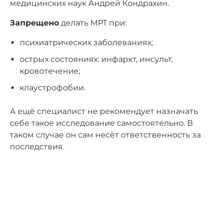
медицинских наук Андрей Кондрахин.
Запрещено
делать МРТ при:
психиатрических заболеваниях;
острых состояниях: инфаркт, инсульт,
кровотечение;
клаустрофобии.
А ещё специалист не рекомендует назначать
себе такое исследование самостоятельно. В
таком случае он сам несёт ответственность за
последствия.