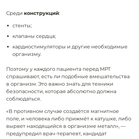
Среди
конструкций
:
стенты;
клапаны сердца;
кардиостимуляторы и другие необходимые
организму.
Поэтому у каждого пациента перед МРТ
спрашивают, есть ли подобные вмешательства
в организм. Это важно знать для техники
безопасности, которая абсолютно должна
соблюдаться.
«В противном случае создаётся магнитное
поле, и человека либо прижмёт к катушке, либо
вырвет находящийся в организме металл», —
предупредил врач-терапевт, кандидат