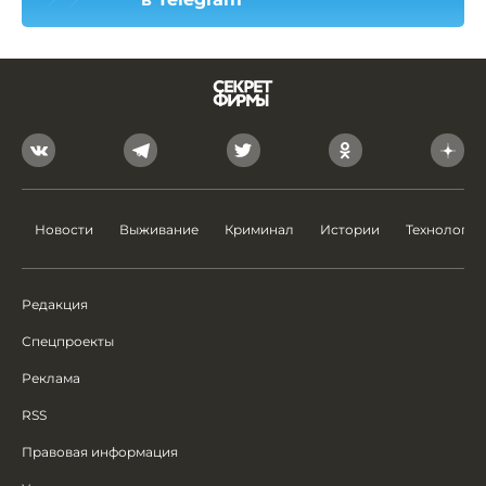
Новости
Выживание
Криминал
Истории
Технологии
Редакция
Спецпроекты
Реклама
RSS
Правовая информация