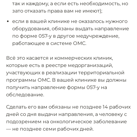
так и каждому, а если есть необходимость, но
зато отказать права вам не имеют);
если в вашей клинике не оказалось нужного
оборудования, обязаны выдать направление
по форме 057-у в другое медучреждение,
работающее в системе ОМС.
Всё это касается и коммерческих клиник,
которые есть в реестре медорганизаций,
участвующих в реализации территориальной
программы ОМС. В вашей клинике вы должны
получить направление формы 057-у на
обследование.
Сделать его вам обязаны не позднее 14 рабочих
дней со дня выдачи направления, а человеку с
подозрением на онкологическое заболевание
— не позднее семи рабочих дней.