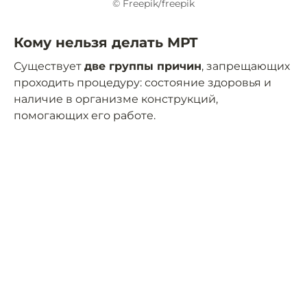
© Freepik/freepik
Кому нельзя делать МРТ
Существует
две группы причин
, запрещающих
проходить процедуру: состояние здоровья и
наличие в организме конструкций,
помогающих его работе.