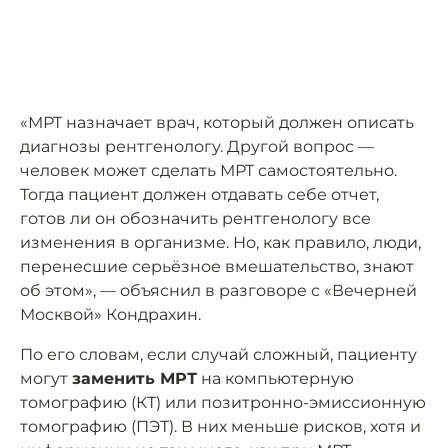
«МРТ назначает врач, который должен описать
диагнозы рентгенологу. Другой вопрос —
человек может сделать МРТ самостоятельно.
Тогда пациент должен отдавать себе отчет,
готов ли он обозначить рентгенологу все
изменения в организме. Но, как правило, люди,
перенесшие серьёзное вмешательство, знают
об этом», — объяснил в разговоре с «Вечерней
Москвой» Кондрахин.
По его словам, если случай сложный, пациенту
могут
заменить МРТ
на компьютерную
томографию (КТ) или позитронно-эмиссионную
томографию (ПЭТ). В них меньше рисков, хотя и