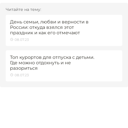
Читайте на тему:
День семьи, любви и верности в
России: откуда взялся этот
праздник и как его отмечают
08.07.23
Топ курортов для отпуска с детьми.
Где можно отдохнуть и не
разориться
08.07.23