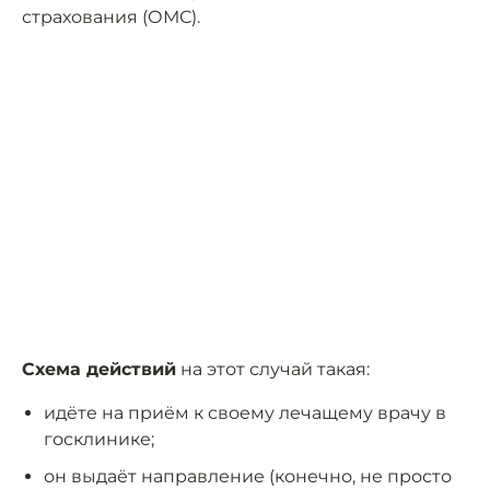
страхования (ОМС).
Схема действий
на этот случай такая:
идёте на приём к своему лечащему врачу в
госклинике;
он выдаёт направление (конечно, не просто