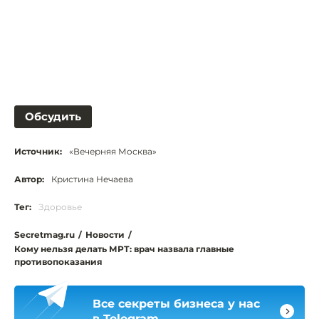
Обсудить
Источник:
«Вечерняя Москва»
Автор:
Кристина Нечаева
Тег:
Здоровье
Secretmag.ru
/
Новости
/
Кому нельзя делать МРТ: врач назвала главные
противопоказания
Все секреты бизнеса у нас
в Telegram