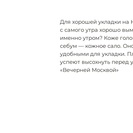
Для хорошей укладки на 
с самого утра хорошо вым
именно утром? Коже голо
себум — кожное сало. Он
удобными для укладки. Пл
успеют высохнуть перед у
«Вечерней Москвой»