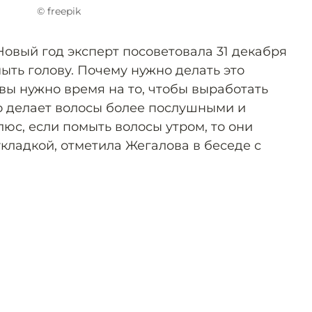
© freepik
Новый год эксперт посоветовала 31 декабря
ыть голову. Почему нужно делать это
вы нужно время на то, чтобы выработать
о делает волосы более послушными и
юс, если помыть волосы утром, то они
кладкой, отметила Жегалова в беседе с