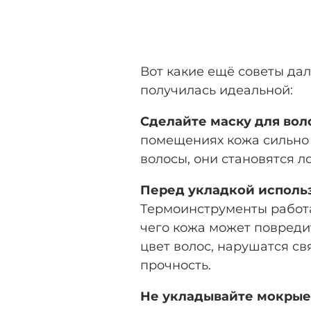
Вот какие ещё советы дал
получилась идеальной:
Сделайте маску для вол
помещениях кожа сильно 
волосы, они становятся л
Перед укладкой исполь
Термоинструменты работа
чего кожа может повреди
цвет волос, нарушатся св
прочность.
Не укладывайте мокрые