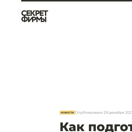
Опубликовано
29 декабря 2023
НОВОСТИ
Как подго