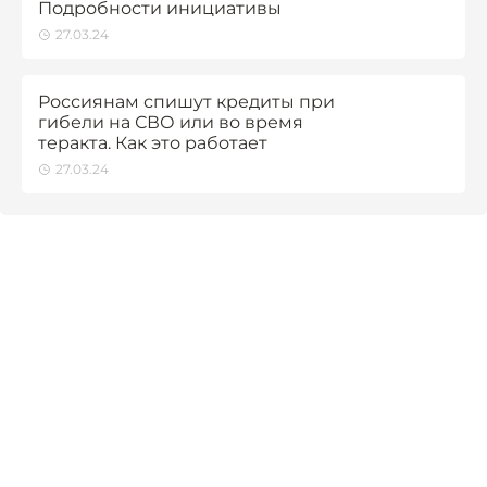
Подробности инициативы
27.03.24
Россиянам спишут кредиты при
гибели на СВО или во время
теракта. Как это работает
27.03.24