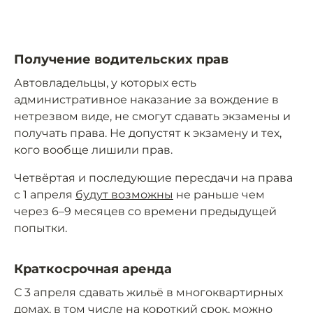
Получение водительских прав
Автовладельцы, у которых есть
административное наказание за вождение в
нетрезвом виде, не смогут сдавать экзамены и
получать права. Не допустят к экзамену и тех,
кого вообще лишили прав.
Четвёртая и последующие пересдачи на права
с 1 апреля
будут возможны
не раньше чем
через 6–9 месяцев со времени предыдущей
попытки.
Краткосрочная аренда
С 3 апреля сдавать жильё в многоквартирных
домах, в том числе на короткий срок, можно