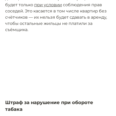
будет только
при условии
соблюдения прав
соседей. Это касается в том числе квартир без
счётчиков — их нельзя будет сдавать в аренду,
чтобы остальные жильцы не платили за
съёмщика.
Штраф за нарушение при обороте
табака