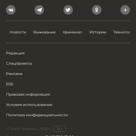
Новости
Выживание
Криминал
Истории
Технологии
Редакция
Спецпроекты
Реклама
RSS
Правовая информация
Условия использования
Политика конфиденциальности
«Секрет фирмы», 2026 г.
18+