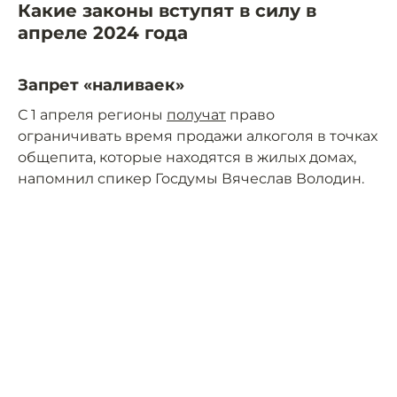
Какие законы вступят в силу в
апреле 2024 года
Запрет «наливаек»
С 1 апреля регионы
получат
право
ограничивать время продажи алкоголя в точках
общепита, которые находятся в жилых домах,
напомнил спикер Госдумы Вячеслав Володин.