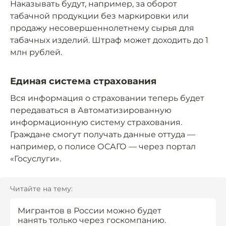
Наказывать будут, например, за оборот
табачной продукции без маркировки или
продажу несовершеннолетнему сырья для
табачных изделий. Штраф может доходить до 1
млн рублей.
Единая система страхования
Вся информация о страховании теперь будет
передаваться в Автоматизированную
информационную систему страхования.
Граждане смогут получать данные оттуда —
например, о полисе ОСАГО — через портал
«Госуслуги».
Читайте на тему:
Мигрантов в России можно будет
нанять только через госкомпанию.