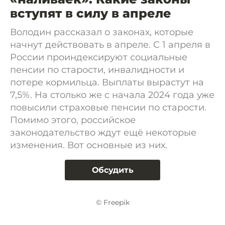
вступят в силу в апреле
Володин рассказал о законах, которые
начнут действовать в апреле. С 1 апреля в
России проиндексируют социальные
пенсии по старости, инвалидности и
потере кормильца. Выплаты вырастут на
7,5%. На столько же с начала 2024 года уже
повысили страховые пенсии по старости.
Помимо этого, российское
законодательство ждут ещё некоторые
изменения. Вот основные из них.
Обсудить
© Freepik