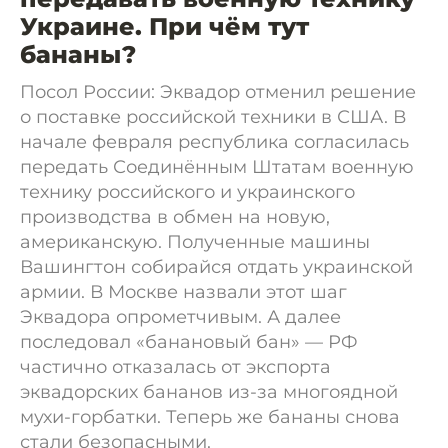
Украине. При чём тут
бананы?
Посол России: Эквадор отменил решение
о поставке российской техники в США. В
начале февраля республика согласилась
передать Соединённым Штатам военную
технику российского и украинского
производства в обмен на новую,
американскую. Полученные машины
Вашингтон собирайся отдать украинской
армии. В Москве назвали этот шаг
Эквадора опрометчивым. А далее
последовал «банановый бан» — РФ
частично отказалась от экспорта
эквадорских бананов из-за многоядной
мухи-горбатки. Теперь же бананы снова
стали безопасными.