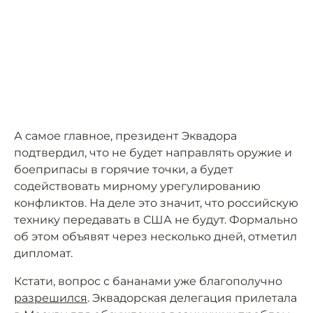
А самое главное, президент Эквадора
подтвердил, что не будет направлять оружие и
боеприпасы в горячие точки, а будет
содействовать мирному урегулированию
конфликтов. На деле это значит, что российскую
технику передавать в США не будут. Формально
об этом объявят через несколько дней, отметил
дипломат.
Кстати, вопрос с бананами уже благополучно
разрешился
. Эквадорская делегация прилетала