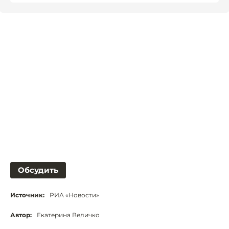
Обсудить
Источник:
РИА «Новости»
Автор:
Екатерина Величко