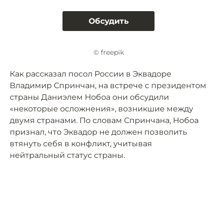
Обсудить
© freepik
Как рассказал посол России в Эквадоре
Владимир Спринчан, на встрече с президентом
страны Даниэлем Нобоа они обсудили
«некоторые осложнения», возникшие между
двумя странами. По словам Спринчана, Нобоа
признал, что Эквадор не должен позволить
втянуть себя в конфликт, учитывая
нейтральный статус страны.