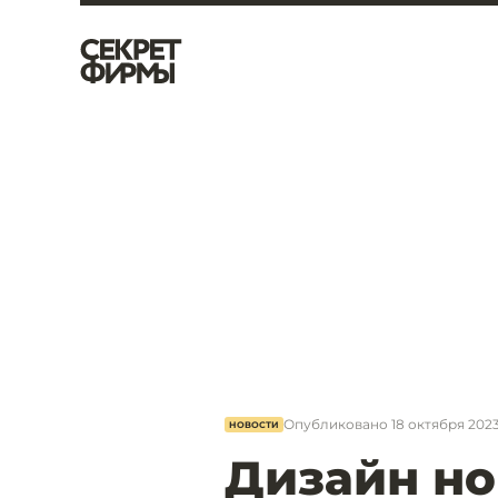
Опубликовано
18 октября 2023,
НОВОСТИ
Дизайн но