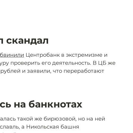
л скандал
бвинили
Центробанк в экстремизме и
ру проверить его деятельность. В ЦБ же
 рублей и заявили, что переработают
сь на банкнотах
алась такой же бирюзовой, но на ней
славль, а Никольская башня