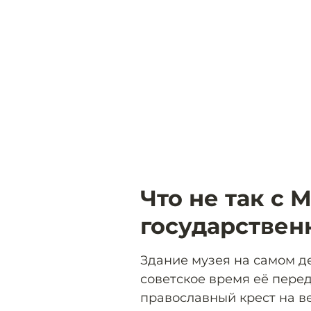
Что не так с 
государствен
Здание музея на самом де
советское время её перед
православный крест на в